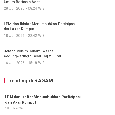
Umum Berbasis Adat
28 Juli 2026 - 08:24 WIB
LPM dan Ikhtiar Menumbuhkan Partisipasi
dari Akar Rumput
18 Juli 2026 - 22:42 WIB
Jelang Musim Tanam, Warga
Kedungwaringin Gelar Hajat Bumi
16 Juli 2026 - 15:18 WIB
Trending di RAGAM
LPM dan Ikhtiar Menumbuhkan Partisipasi
dari Akar Rumput
18 Juli 2026