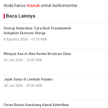
Anda harus
masuk
untuk berkomentar.
Baca Lainnya
Sinergi Antardesa: Cara Budi Prasetyawan
Hidupkan Ekonomi Warga
8 Agustus 2026 - 01:33 WIB
Menjual Asa di Atas Kertas Birokrasi Desa
30 Juli 2026 - 15:42 WIB
Jejak Sunyi di Lembah Pusako
28 Juli 2026 - 09:06 WIB
Peran Bundo Kanduang Kawal Ketertiban