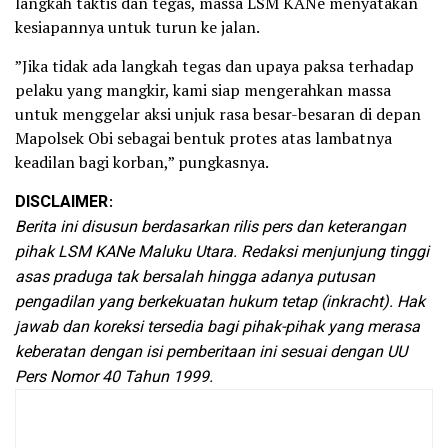
langkah taktis dan tegas, massa LSM KANe menyatakan
kesiapannya untuk turun ke jalan.
​”Jika tidak ada langkah tegas dan upaya paksa terhadap
pelaku yang mangkir, kami siap mengerahkan massa
untuk menggelar aksi unjuk rasa besar-besaran di depan
Mapolsek Obi sebagai bentuk protes atas lambatnya
keadilan bagi korban,” pungkasnya.
DISCLAIMER
:
Berita ini disusun berdasarkan rilis pers dan keterangan
pihak LSM KANe Maluku Utara. Redaksi menjunjung tinggi
asas praduga tak bersalah hingga adanya putusan
pengadilan yang berkekuatan hukum tetap (inkracht). Hak
jawab dan koreksi tersedia bagi pihak-pihak yang merasa
keberatan dengan isi pemberitaan ini sesuai dengan UU
Pers Nomor 40 Tahun 1999.