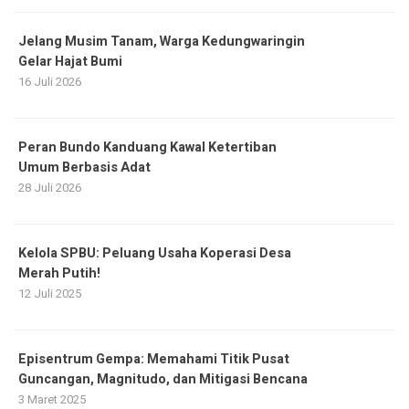
Jelang Musim Tanam, Warga Kedungwaringin
Gelar Hajat Bumi
16 Juli 2026
Peran Bundo Kanduang Kawal Ketertiban
Umum Berbasis Adat
28 Juli 2026
Kelola SPBU: Peluang Usaha Koperasi Desa
Merah Putih!
12 Juli 2025
Episentrum Gempa: Memahami Titik Pusat
Guncangan, Magnitudo, dan Mitigasi Bencana
3 Maret 2025