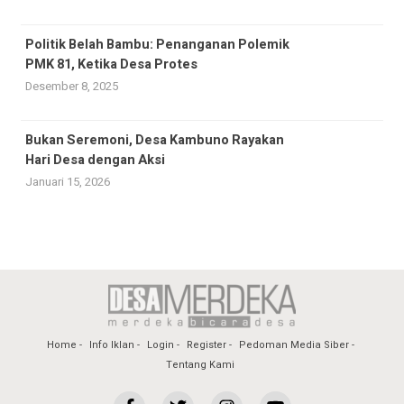
Politik Belah Bambu: Penanganan Polemik
PMK 81, Ketika Desa Protes
Desember 8, 2025
Bukan Seremoni, Desa Kambuno Rayakan
Hari Desa dengan Aksi
Januari 15, 2026
Home
Info Iklan
Login
Register
Pedoman Media Siber
Tentang Kami