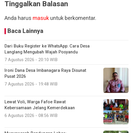
Tinggalkan Balasan
Anda harus
masuk
untuk berkomentar.
Baca Lainnya
Dari Buku Register ke WhatsApp: Cara Desa
Langlang Mengubah Wajah Posyandu
7 Agustus 2026 - 20:10 WIB
Ironi Dana Desa Imbanagara Raya Disunat
Pusat 2026
7 Agustus 2026 - 19:48 WIB
Lewat Voli, Warga Fafoe Rawat
Kebersamaan Jelang Kemerdekaan
6 Agustus 2026 - 08:56 WIB