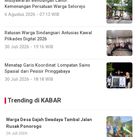
Musyawarah Bendungan Lahor:
Kemenangan Persatuan Warga Selorejo
6 Agustus 2026 - 07:13 WIB
Ratusan Warga Sindangsari Antusias Kawal
Pilkades Digital 2026
30 Juli 2026 - 19:16 WIB
Menatap Garis Koordinat: Lompatan Sains
Spasial dari Pesisir Pringgabaya
30 Juli 2026 - 18:18 WIB
Trending di KABAR
Warga Desa Gajah Swadaya Tambal Jalan
Rusak Ponorogo
26 Juli 2026