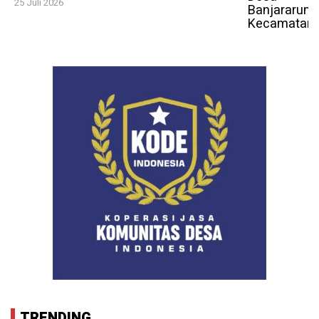
25 Juli 2026
TRENDING