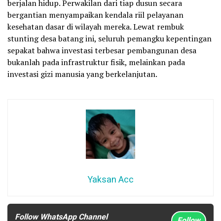
berjalan hidup. Perwakilan dari tiap dusun secara
bergantian menyampaikan kendala riil pelayanan
kesehatan dasar di wilayah mereka. Lewat rembuk
stunting desa batang ini, seluruh pemangku kepentingan
sepakat bahwa investasi terbesar pembangunan desa
bukanlah pada infrastruktur fisik, melainkan pada
investasi gizi manusia yang berkelanjutan.
Yaksan Acc
Follow WhatsApp Channel
Follow