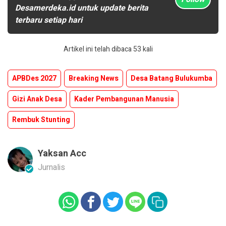
Desamerdeka.id untuk update berita
terbaru setiap hari
Artikel ini telah dibaca 53 kali
APBDes 2027
Breaking News
Desa Batang Bulukumba
Gizi Anak Desa
Kader Pembangunan Manusia
Rembuk Stunting
Yaksan Acc
Jurnalis