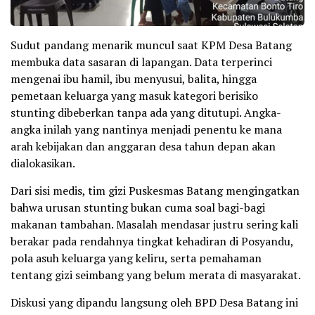
Sudut pandang menarik muncul saat KPM Desa Batang
membuka data sasaran di lapangan. Data terperinci
mengenai ibu hamil, ibu menyusui, balita, hingga
pemetaan keluarga yang masuk kategori berisiko
stunting dibeberkan tanpa ada yang ditutupi. Angka-
angka inilah yang nantinya menjadi penentu ke mana
arah kebijakan dan anggaran desa tahun depan akan
dialokasikan.
Dari sisi medis, tim gizi Puskesmas Batang mengingatkan
bahwa urusan stunting bukan cuma soal bagi-bagi
makanan tambahan. Masalah mendasar justru sering kali
berakar pada rendahnya tingkat kehadiran di Posyandu,
pola asuh keluarga yang keliru, serta pemahaman
tentang gizi seimbang yang belum merata di masyarakat.
Diskusi yang dipandu langsung oleh BPD Desa Batang ini