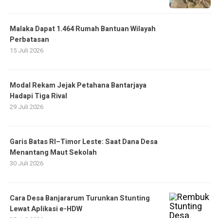
Malaka Dapat 1.464 Rumah Bantuan Wilayah
Perbatasan
15 Juli 2026
Modal Rekam Jejak Petahana Bantarjaya
Hadapi Tiga Rival
29 Juli 2026
Garis Batas RI–Timor Leste: Saat Dana Desa
Menantang Maut Sekolah
30 Juli 2026
Cara Desa Banjararum Turunkan Stunting
Lewat Aplikasi e-HDW