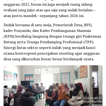
anggaran 2027, forum ini juga menjadi ruang sidang
evaluasi yang jujur atas apa saja yang sudah berjalan—
atau justru mandek—sepanjang tahun 2026 ini.
Duduk bersama di satu meja, Pemerintah Desa, BPD,
kader Posyandu, dan Kader Pembangunan Manusia
(KPM) berdialog langsung dengan tenaga gizi Puskesmas
Batang serta Tenaga Pendamping Profesional (TPP).
Sinergi lintas sektor seperti inilah yang menjadi kunci
utama konvergensi pencegahan stunting agar anggaran
desa yang dikucurkan benar-benar berdampak nyata.