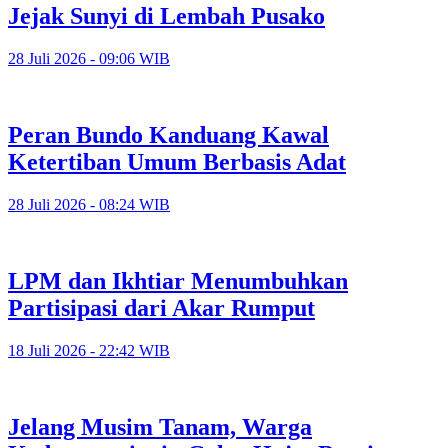
Jejak Sunyi di Lembah Pusako
28 Juli 2026 - 09:06 WIB
Peran Bundo Kanduang Kawal
Ketertiban Umum Berbasis Adat
28 Juli 2026 - 08:24 WIB
LPM dan Ikhtiar Menumbuhkan
Partisipasi dari Akar Rumput
18 Juli 2026 - 22:42 WIB
Jelang Musim Tanam, Warga