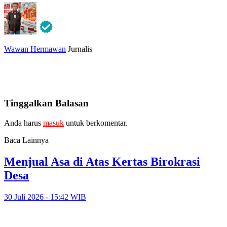
Wawan Hermawan
Jurnalis
Tinggalkan Balasan
Anda harus
masuk
untuk berkomentar.
Baca Lainnya
Menjual Asa di Atas Kertas Birokrasi
Desa
30 Juli 2026 - 15:42 WIB