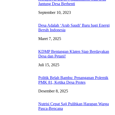
Jantung Desa Berhenti
September 10, 2023
Desa Adalah ‘Arab Saudi’ Baru bagi Energi
Bersih Indonesia
Maret 7, 2025
KDMP Bentangan Klaten Siap Berdayakan
Desa dan Petani!
Juli 15, 2025
Politik Belah Bambu: Penanganan Polemik
PMK 81, Ketika Desa Protes
Desember 8, 2025
Nutrisi Cepat Saji Pulihkan Harapan Warga
Pasca-Bencana