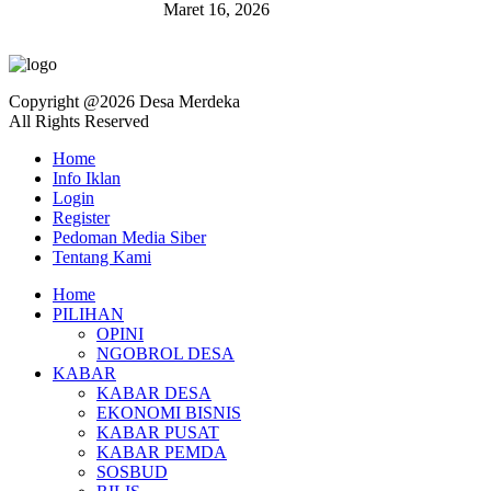
Maret 16, 2026
Copyright @2026 Desa Merdeka
All Rights Reserved
Home
Info Iklan
Login
Register
Pedoman Media Siber
Tentang Kami
Home
PILIHAN
OPINI
NGOBROL DESA
KABAR
KABAR DESA
EKONOMI BISNIS
KABAR PUSAT
KABAR PEMDA
SOSBUD