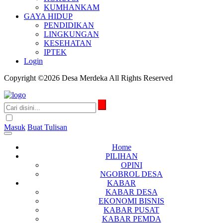
KUMHANKAM
GAYA HIDUP
PENDIDIKAN
LINGKUNGAN
KESEHATAN
IPTEK
Login
Copyright ©2026 Desa Merdeka All Rights Reserved
Masuk
Buat Tulisan
Home
PILIHAN
OPINI
NGOBROL DESA
KABAR
KABAR DESA
EKONOMI BISNIS
KABAR PUSAT
KABAR PEMDA