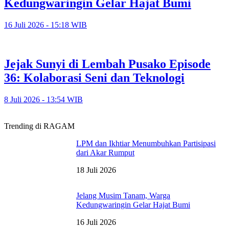
Kedungwaringin Gelar Hajat Bumi
16 Juli 2026 - 15:18 WIB
Jejak Sunyi di Lembah Pusako Episode
36: Kolaborasi Seni dan Teknologi
8 Juli 2026 - 13:54 WIB
Trending di RAGAM
LPM dan Ikhtiar Menumbuhkan Partisipasi
dari Akar Rumput
18 Juli 2026
Jelang Musim Tanam, Warga
Kedungwaringin Gelar Hajat Bumi
16 Juli 2026