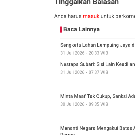
Tinggalkan Balasan
Anda harus
masuk
untuk berkome
Baca Lainnya
Sengketa Lahan Lempuing Jaya da
31 Juli 2026 - 20:33 WIB
Nestapa Subari: Sisi Lain Keadilan
31 Juli 2026 - 07:37 WIB
Minta Maaf Tak Cukup, Sanksi Ada
30 Juli 2026 - 09:35 WIB
Menanti Negara Mengakui Batas A