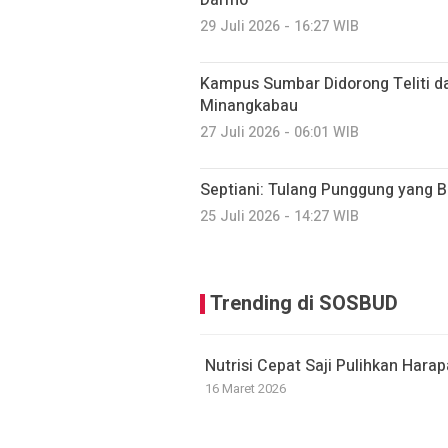
Darmo
29 Juli 2026 - 16:27 WIB
Kampus Sumbar Didorong Teliti d
Minangkabau
27 Juli 2026 - 06:01 WIB
Septiani: Tulang Punggung yang B
25 Juli 2026 - 14:27 WIB
Trending di SOSBUD
Nutrisi Cepat Saji Pulihkan Har
16 Maret 2026