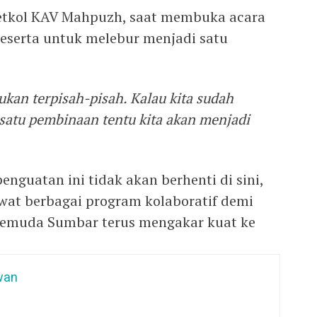
etkol KAV Mahpuzh, saat membuka acara
eserta untuk melebur menjadi satu
ukan terpisah-pisah. Kalau kita sudah
satu pembinaan tentu kita akan menjadi
guatan ini tidak akan berhenti di sini,
ewat berbagai program kolaboratif demi
 pemuda Sumbar terus mengakar kuat ke
wan