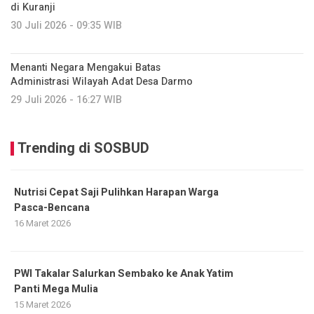
di Kuranji
30 Juli 2026 - 09:35 WIB
Menanti Negara Mengakui Batas
Administrasi Wilayah Adat Desa Darmo
29 Juli 2026 - 16:27 WIB
Trending di SOSBUD
Nutrisi Cepat Saji Pulihkan Harapan Warga
Pasca-Bencana
16 Maret 2026
PWI Takalar Salurkan Sembako ke Anak Yatim
Panti Mega Mulia
15 Maret 2026