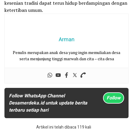
kesenian tradisi dapat terus hidup berdampingan dengan
ketertiban umum.
Arman
Penulis merupakan anak desa yang ingin memuliakan desa
serta menjunjung tinggi marwah dan cita – cita desa
Follow WhatsApp Channel
Follow
Desamerdeka.id untuk update berita
terbaru setiap hari
Artikel ini telah dibaca 119 kali