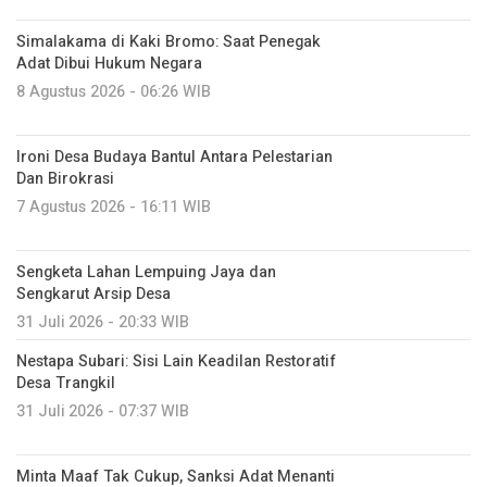
Simalakama di Kaki Bromo: Saat Penegak
Adat Dibui Hukum Negara
8 Agustus 2026 - 06:26 WIB
Ironi Desa Budaya Bantul Antara Pelestarian
Dan Birokrasi
7 Agustus 2026 - 16:11 WIB
Sengketa Lahan Lempuing Jaya dan
Sengkarut Arsip Desa
31 Juli 2026 - 20:33 WIB
Nestapa Subari: Sisi Lain Keadilan Restoratif
Desa Trangkil
31 Juli 2026 - 07:37 WIB
Minta Maaf Tak Cukup, Sanksi Adat Menanti