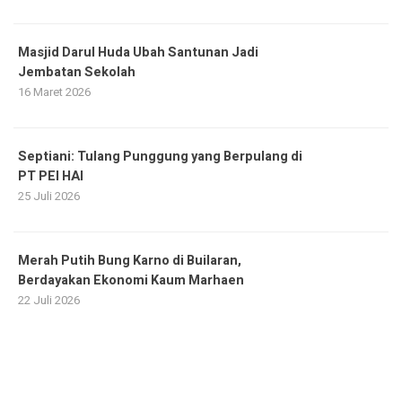
Masjid Darul Huda Ubah Santunan Jadi
Jembatan Sekolah
16 Maret 2026
Septiani: Tulang Punggung yang Berpulang di
PT PEI HAI
25 Juli 2026
Merah Putih Bung Karno di Builaran,
Berdayakan Ekonomi Kaum Marhaen
22 Juli 2026