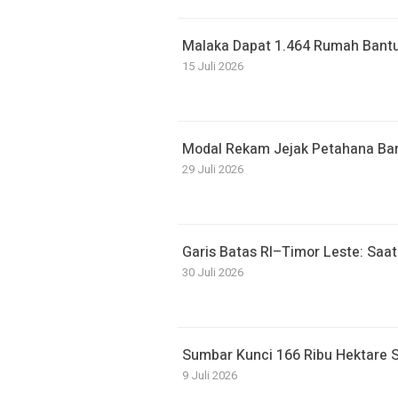
Malaka Dapat 1.464 Rumah Bantu
15 Juli 2026
Modal Rekam Jejak Petahana Bant
29 Juli 2026
Garis Batas RI–Timor Leste: Sa
30 Juli 2026
Sumbar Kunci 166 Ribu Hektare
9 Juli 2026