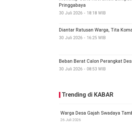
Pringgabaya
30 Juli 2026 - 18:18 WIB
Diantar Ratusan Warga, Tita Kom
30 Juli 2026 - 16:25 WIB
Beban Berat Calon Perangkat Des
30 Juli 2026 - 08:53 WIB
Trending di KABAR
Warga Desa Gajah Swadaya Tamb
26 Juli 2026