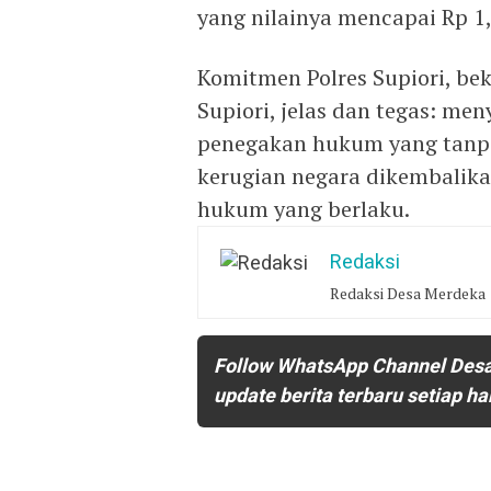
yang nilainya mencapai Rp 1,
Komitmen Polres Supiori, be
Supiori, jelas dan tegas: m
penegakan hukum yang tanp
kerugian negara dikembalika
hukum yang berlaku.
Redaksi
Redaksi Desa Merdeka
Follow WhatsApp Channel Des
update berita terbaru setiap ha