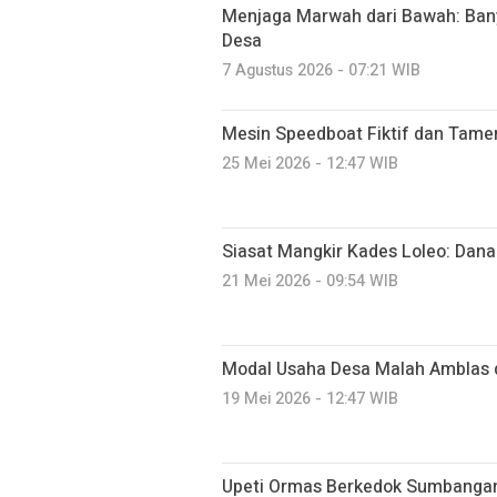
Menjaga Marwah dari Bawah: Ban
Desa
7 Agustus 2026 - 07:21 WIB
Mesin Speedboat Fiktif dan Tameng
25 Mei 2026 - 12:47 WIB
Siasat Mangkir Kades Loleo: Dan
21 Mei 2026 - 09:54 WIB
Modal Usaha Desa Malah Amblas d
19 Mei 2026 - 12:47 WIB
Upeti Ormas Berkedok Sumbangan