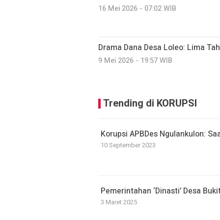
16 Mei 2026 - 07:02 WIB
Drama Dana Desa Loleo: Lima Tah
9 Mei 2026 - 19:57 WIB
Trending di KORUPSI
Korupsi APBDes Ngulankulon: Saa
10 September 2023
Pemerintahan ‘Dinasti’ Desa Buk
3 Maret 2025