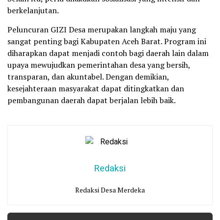
berkelanjutan.
Peluncuran GIZI Desa merupakan langkah maju yang
sangat penting bagi Kabupaten Aceh Barat. Program ini
diharapkan dapat menjadi contoh bagi daerah lain dalam
upaya mewujudkan pemerintahan desa yang bersih,
transparan, dan akuntabel. Dengan demikian,
kesejahteraan masyarakat dapat ditingkatkan dan
pembangunan daerah dapat berjalan lebih baik.
Redaksi
Redaksi Desa Merdeka