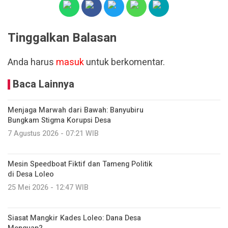
Tinggalkan Balasan
Anda harus
masuk
untuk berkomentar.
Baca Lainnya
Menjaga Marwah dari Bawah: Banyubiru
Bungkam Stigma Korupsi Desa
7 Agustus 2026 - 07:21 WIB
Mesin Speedboat Fiktif dan Tameng Politik
di Desa Loleo
25 Mei 2026 - 12:47 WIB
Siasat Mangkir Kades Loleo: Dana Desa