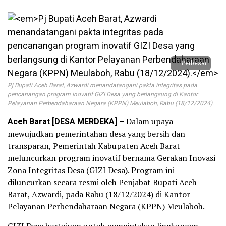
Perbesar
Pj Bupati Aceh Barat, Azwardi menandatangani pakta integritas pada
pencanangan program inovatif GIZI Desa yang berlangsung di Kantor
Pelayanan Perbendaharaan Negara (KPPN) Meulaboh, Rabu (18/12/2024).
Aceh Barat [DESA MERDEKA] –
Dalam upaya
mewujudkan pemerintahan desa yang bersih dan
transparan, Pemerintah Kabupaten Aceh Barat
meluncurkan program inovatif bernama Gerakan Inovasi
Zona Integritas Desa (GIZI Desa). Program ini
diluncurkan secara resmi oleh Penjabat Bupati Aceh
Barat, Azwardi, pada Rabu (18/12/2024) di Kantor
Pelayanan Perbendaharaan Negara (KPPN) Meulaboh.