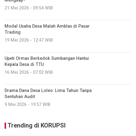
Menguap?
21 Mei 2026 - 09:54 WIB
Modal Usaha Desa Malah Amblas di Pasar
Trading
19 Mei 2026 - 12:47 WIB
Upeti Ormas Berkedok Sumbangan Hantui
Kepala Desa di TTU
16 Mei 2026 - 07:02 WIB
Drama Dana Desa Loleo: Lima Tahun Tanpa
Sentuhan Audit
9 Mei 2026 - 19:57 WIB
Trending di KORUPSI