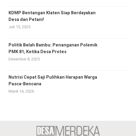
KDMP Bentangan Klaten Siap Berdayakan
Desa dan Petani!
Juli 15, 2025
Politik Belah Bambu: Penanganan Polemik
PMK 81, Ketika Desa Protes
Desember 8, 2025
Nutrisi Cepat Saji Pulihkan Harapan Warga
Pasca-Bencana
Maret 16, 2026