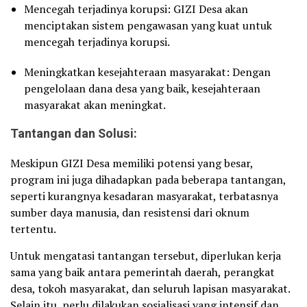
Mencegah terjadinya korupsi: GIZI Desa akan
menciptakan sistem pengawasan yang kuat untuk
mencegah terjadinya korupsi.
Meningkatkan kesejahteraan masyarakat: Dengan
pengelolaan dana desa yang baik, kesejahteraan
masyarakat akan meningkat.
Tantangan dan Solusi:
Meskipun GIZI Desa memiliki potensi yang besar,
program ini juga dihadapkan pada beberapa tantangan,
seperti kurangnya kesadaran masyarakat, terbatasnya
sumber daya manusia, dan resistensi dari oknum
tertentu.
Untuk mengatasi tantangan tersebut, diperlukan kerja
sama yang baik antara pemerintah daerah, perangkat
desa, tokoh masyarakat, dan seluruh lapisan masyarakat.
Selain itu, perlu dilakukan sosialisasi yang intensif dan