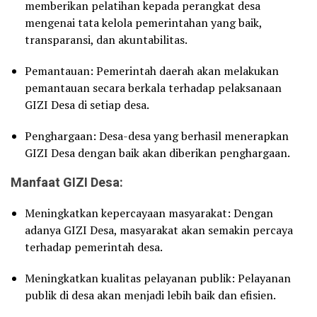
memberikan pelatihan kepada perangkat desa
mengenai tata kelola pemerintahan yang baik,
transparansi, dan akuntabilitas.
Pemantauan: Pemerintah daerah akan melakukan
pemantauan secara berkala terhadap pelaksanaan
GIZI Desa di setiap desa.
Penghargaan: Desa-desa yang berhasil menerapkan
GIZI Desa dengan baik akan diberikan penghargaan.
Manfaat GIZI Desa:
Meningkatkan kepercayaan masyarakat: Dengan
adanya GIZI Desa, masyarakat akan semakin percaya
terhadap pemerintah desa.
Meningkatkan kualitas pelayanan publik: Pelayanan
publik di desa akan menjadi lebih baik dan efisien.