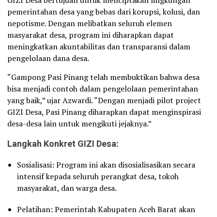
GIZI Desa bertujuan untuk menciptakan lingkungan
pemerintahan desa yang bebas dari korupsi, kolusi, dan
nepotisme. Dengan melibatkan seluruh elemen
masyarakat desa, program ini diharapkan dapat
meningkatkan akuntabilitas dan transparansi dalam
pengelolaan dana desa.
“Gampong Pasi Pinang telah membuktikan bahwa desa
bisa menjadi contoh dalam pengelolaan pemerintahan
yang baik,” ujar Azwardi. “Dengan menjadi pilot project
GIZI Desa, Pasi Pinang diharapkan dapat menginspirasi
desa-desa lain untuk mengikuti jejaknya.”
Langkah Konkret GIZI Desa:
Sosialisasi: Program ini akan disosialisasikan secara
intensif kepada seluruh perangkat desa, tokoh
masyarakat, dan warga desa.
Pelatihan: Pemerintah Kabupaten Aceh Barat akan