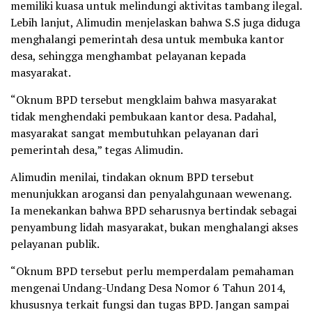
memiliki kuasa untuk melindungi aktivitas tambang ilegal.
Lebih lanjut, Alimudin menjelaskan bahwa S.S juga diduga
menghalangi pemerintah desa untuk membuka kantor
desa, sehingga menghambat pelayanan kepada
masyarakat.
“Oknum BPD tersebut mengklaim bahwa masyarakat
tidak menghendaki pembukaan kantor desa. Padahal,
masyarakat sangat membutuhkan pelayanan dari
pemerintah desa,” tegas Alimudin.
Alimudin menilai, tindakan oknum BPD tersebut
menunjukkan arogansi dan penyalahgunaan wewenang.
Ia menekankan bahwa BPD seharusnya bertindak sebagai
penyambung lidah masyarakat, bukan menghalangi akses
pelayanan publik.
“Oknum BPD tersebut perlu memperdalam pemahaman
mengenai Undang-Undang Desa Nomor 6 Tahun 2014,
khususnya terkait fungsi dan tugas BPD. Jangan sampai