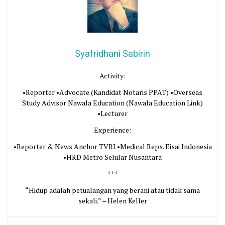
Syafridhani Sabirin
Activity:
•Reporter •Advocate (Kandidat Notaris PPAT) •Overseas
Study Advisor Nawala Education (Nawala Education Link)
•Lecturer
Experience:
•Reporter & News Anchor TVRI •Medical Reps. Eisai Indonesia
•HRD Metro Selular Nusantara
***
“Hidup adalah petualangan yang berani atau tidak sama
sekali.” – Helen Keller