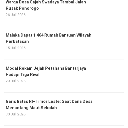
Warga Desa Gajah Swadaya Tambal Jalan
Rusak Ponorogo
26 Juli 2026
Malaka Dapat 1.464 Rumah Bantuan Wilayah
Perbatasan
15 Juli 2026
Modal Rekam Jejak Petahana Bantarjaya
Hadapi Tiga Rival
29 Juli 2026
Garis Batas RI–Timor Leste: Saat Dana Desa
Menantang Maut Sekolah
30 Juli 2026