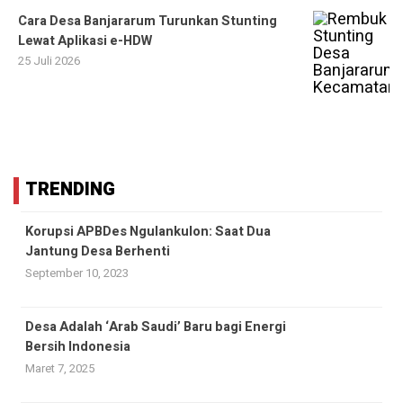
Cara Desa Banjararum Turunkan Stunting
Lewat Aplikasi e-HDW
25 Juli 2026
TRENDING
Korupsi APBDes Ngulankulon: Saat Dua
Jantung Desa Berhenti
September 10, 2023
Desa Adalah ‘Arab Saudi’ Baru bagi Energi
Bersih Indonesia
Maret 7, 2025