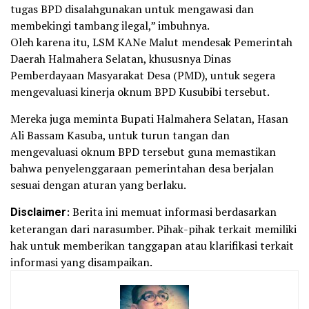
tugas BPD disalahgunakan untuk mengawasi dan
membekingi tambang ilegal,” imbuhnya.
Oleh karena itu, LSM KANe Malut mendesak Pemerintah
Daerah Halmahera Selatan, khususnya Dinas
Pemberdayaan Masyarakat Desa (PMD), untuk segera
mengevaluasi kinerja oknum BPD Kusubibi tersebut.
Mereka juga meminta Bupati Halmahera Selatan, Hasan
Ali Bassam Kasuba, untuk turun tangan dan
mengevaluasi oknum BPD tersebut guna memastikan
bahwa penyelenggaraan pemerintahan desa berjalan
sesuai dengan aturan yang berlaku.
Disclaimer
: Berita ini memuat informasi berdasarkan
keterangan dari narasumber. Pihak-pihak terkait memiliki
hak untuk memberikan tanggapan atau klarifikasi terkait
informasi yang disampaikan.