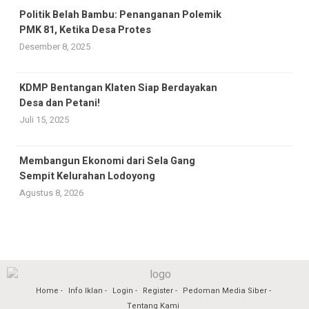
Politik Belah Bambu: Penanganan Polemik
PMK 81, Ketika Desa Protes
Desember 8, 2025
KDMP Bentangan Klaten Siap Berdayakan
Desa dan Petani!
Juli 15, 2025
Membangun Ekonomi dari Sela Gang
Sempit Kelurahan Lodoyong
Agustus 8, 2026
Home
Info Iklan
Login
Register
Pedoman Media Siber
Tentang Kami