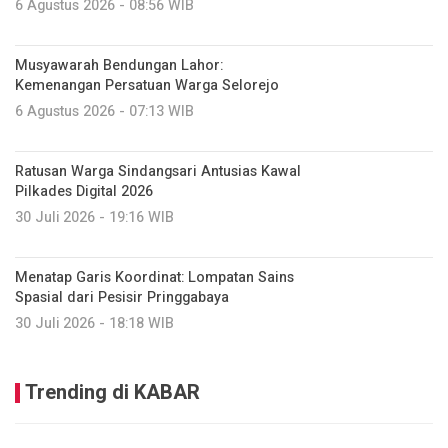
6 Agustus 2026 - 08:56 WIB
Musyawarah Bendungan Lahor:
Kemenangan Persatuan Warga Selorejo
6 Agustus 2026 - 07:13 WIB
Ratusan Warga Sindangsari Antusias Kawal
Pilkades Digital 2026
30 Juli 2026 - 19:16 WIB
Menatap Garis Koordinat: Lompatan Sains
Spasial dari Pesisir Pringgabaya
30 Juli 2026 - 18:18 WIB
Trending di KABAR