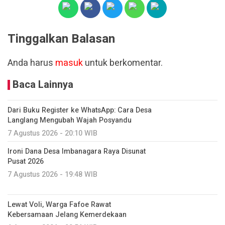
Tinggalkan Balasan
Anda harus
masuk
untuk berkomentar.
Baca Lainnya
Dari Buku Register ke WhatsApp: Cara Desa
Langlang Mengubah Wajah Posyandu
7 Agustus 2026 - 20:10 WIB
Ironi Dana Desa Imbanagara Raya Disunat
Pusat 2026
7 Agustus 2026 - 19:48 WIB
Lewat Voli, Warga Fafoe Rawat
Kebersamaan Jelang Kemerdekaan