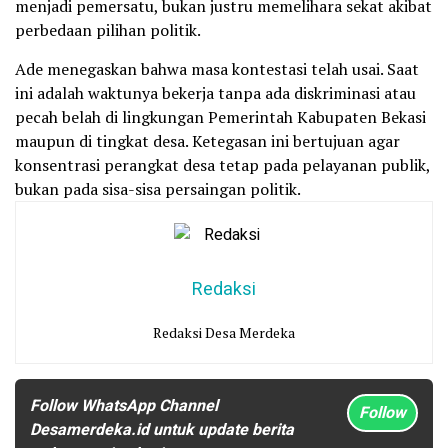
menjadi pemersatu, bukan justru memelihara sekat akibat
perbedaan pilihan politik.
Ade menegaskan bahwa masa kontestasi telah usai. Saat
ini adalah waktunya bekerja tanpa ada diskriminasi atau
pecah belah di lingkungan Pemerintah Kabupaten Bekasi
maupun di tingkat desa. Ketegasan ini bertujuan agar
konsentrasi perangkat desa tetap pada pelayanan publik,
bukan pada sisa-sisa persaingan politik.
Redaksi
Redaksi Desa Merdeka
Follow WhatsApp Channel
Follow
Desamerdeka.id untuk update berita