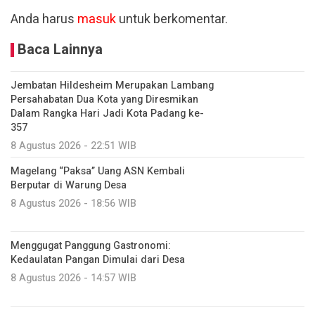
Anda harus
masuk
untuk berkomentar.
Baca Lainnya
Jembatan Hildesheim Merupakan Lambang
Persahabatan Dua Kota yang Diresmikan
Dalam Rangka Hari Jadi Kota Padang ke-
357
8 Agustus 2026 - 22:51 WIB
Magelang “Paksa” Uang ASN Kembali
Berputar di Warung Desa
8 Agustus 2026 - 18:56 WIB
Menggugat Panggung Gastronomi:
Kedaulatan Pangan Dimulai dari Desa
8 Agustus 2026 - 14:57 WIB