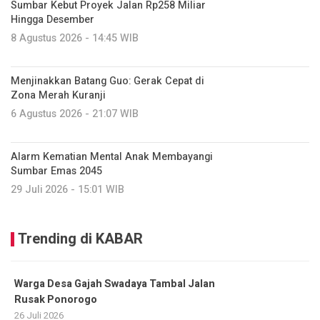
Sumbar Kebut Proyek Jalan Rp258 Miliar
Hingga Desember
8 Agustus 2026 - 14:45 WIB
Menjinakkan Batang Guo: Gerak Cepat di
Zona Merah Kuranji
6 Agustus 2026 - 21:07 WIB
Alarm Kematian Mental Anak Membayangi
Sumbar Emas 2045
29 Juli 2026 - 15:01 WIB
Trending di KABAR
Warga Desa Gajah Swadaya Tambal Jalan
Rusak Ponorogo
26 Juli 2026