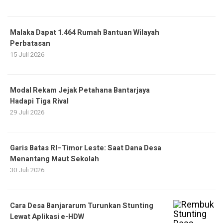
Malaka Dapat 1.464 Rumah Bantuan Wilayah
Perbatasan
15 Juli 2026
Modal Rekam Jejak Petahana Bantarjaya
Hadapi Tiga Rival
29 Juli 2026
Garis Batas RI–Timor Leste: Saat Dana Desa
Menantang Maut Sekolah
30 Juli 2026
Cara Desa Banjararum Turunkan Stunting
Lewat Aplikasi e-HDW