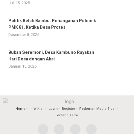
Juli 15, 2025
Politik Belah Bambu: Penanganan Polemik
PMK 81, Ketika Desa Protes
Desember 8, 2025
Bukan Seremoni, Desa Kambuno Rayakan
Hari Desa dengan Aksi
Januari 15, 2026
Home
Info Iklan
Login
Register
Pedoman Media Siber
Tentang Kami