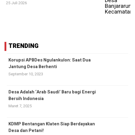
25 Juli 2026
TRENDING
Korupsi APBDes Ngulankulon: Saat Dua
Jantung Desa Berhenti
September 10, 2023
Desa Adalah ‘Arab Saudi’ Baru bagi Energi
Bersih Indonesia
Maret 7, 2025
KDMP Bentangan Klaten Siap Berdayakan
Desa dan Petani!