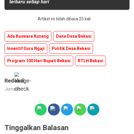
terbaru setiap hari
Artikel ini telah dibaca 25 kali
Ade Kuswara Kunang
Dana Desa Bekasi
Insentif Guru Ngaji
Politik Desa Bekasi
Program 100 Hari Bupati Bekasi
RTLH Bekasi
Redaksi
Jurnalis
Tinggalkan Balasan