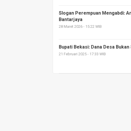
Slogan Perempuan Mengabdi: Ang
Bantarjaya
28 Maret 2026 - 15:22 WIB
Bupati Bekasi: Dana Desa Bukan
21 Februari 2025 - 17:33 WIB