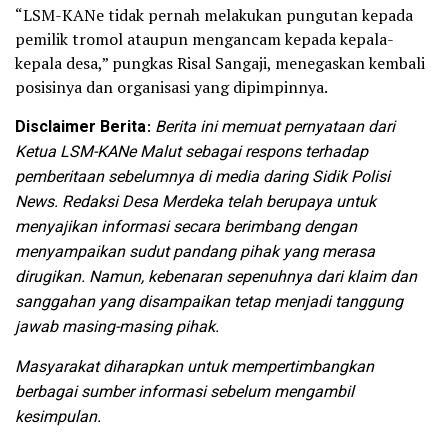
“LSM-KANe tidak pernah melakukan pungutan kepada
pemilik tromol ataupun mengancam kepada kepala-
kepala desa,” pungkas Risal Sangaji, menegaskan kembali
posisinya dan organisasi yang dipimpinnya.
Disclaimer Berita
:
Berita ini memuat pernyataan dari
Ketua LSM-KANe Malut sebagai respons terhadap
pemberitaan sebelumnya di media daring Sidik Polisi
News. Redaksi Desa Merdeka telah berupaya untuk
menyajikan informasi secara berimbang dengan
menyampaikan sudut pandang pihak yang merasa
dirugikan. Namun, kebenaran sepenuhnya dari klaim dan
sanggahan yang disampaikan tetap menjadi tanggung
jawab masing-masing pihak.
Masyarakat diharapkan untuk mempertimbangkan
berbagai sumber informasi sebelum mengambil
kesimpulan.