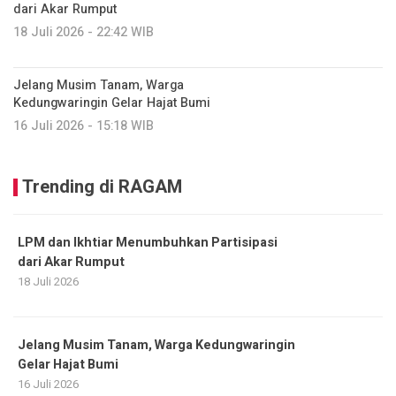
dari Akar Rumput
18 Juli 2026 - 22:42 WIB
Jelang Musim Tanam, Warga
Kedungwaringin Gelar Hajat Bumi
16 Juli 2026 - 15:18 WIB
Trending di RAGAM
LPM dan Ikhtiar Menumbuhkan Partisipasi
dari Akar Rumput
18 Juli 2026
Jelang Musim Tanam, Warga Kedungwaringin
Gelar Hajat Bumi
16 Juli 2026