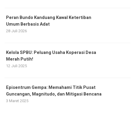
Peran Bundo Kanduang Kawal Ketertiban
Umum Berbasis Adat
28 Juli 2026
Kelola SPBU: Peluang Usaha Koperasi Desa
Merah Putih!
12 Juli 2025
Episentrum Gempa: Memahami Titik Pusat
Guncangan, Magnitudo, dan Mitigasi Bencana
3 Maret 2025