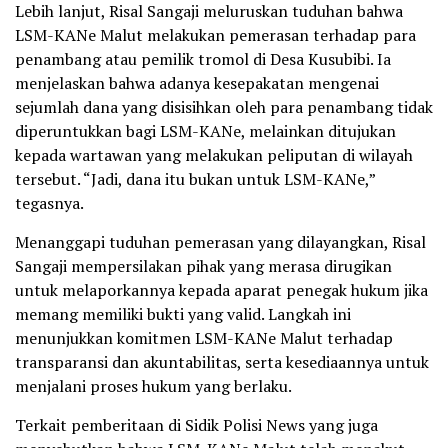
Lebih lanjut, Risal Sangaji meluruskan tuduhan bahwa
LSM-KANe Malut melakukan pemerasan terhadap para
penambang atau pemilik tromol di Desa Kusubibi. Ia
menjelaskan bahwa adanya kesepakatan mengenai
sejumlah dana yang disisihkan oleh para penambang tidak
diperuntukkan bagi LSM-KANe, melainkan ditujukan
kepada wartawan yang melakukan peliputan di wilayah
tersebut. “Jadi, dana itu bukan untuk LSM-KANe,”
tegasnya.
Menanggapi tuduhan pemerasan yang dilayangkan, Risal
Sangaji mempersilakan pihak yang merasa dirugikan
untuk melaporkannya kepada aparat penegak hukum jika
memang memiliki bukti yang valid. Langkah ini
menunjukkan komitmen LSM-KANe Malut terhadap
transparansi dan akuntabilitas, serta kesediaannya untuk
menjalani proses hukum yang berlaku.
Terkait pemberitaan di Sidik Polisi News yang juga