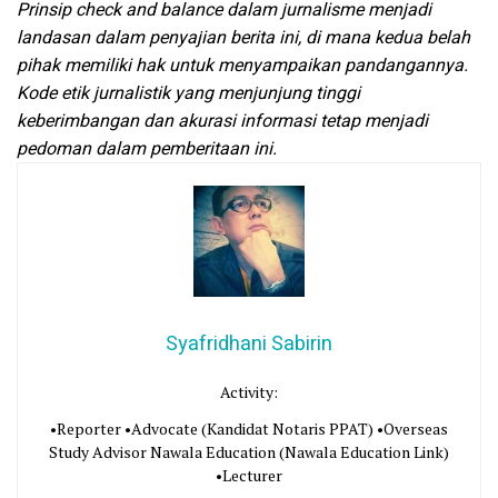
Prinsip check and balance dalam jurnalisme menjadi
landasan dalam penyajian berita ini, di mana kedua belah
pihak memiliki hak untuk menyampaikan pandangannya.
Kode etik jurnalistik yang menjunjung tinggi
keberimbangan dan akurasi informasi tetap menjadi
pedoman dalam pemberitaan ini.
Syafridhani Sabirin
Activity:
•Reporter •Advocate (Kandidat Notaris PPAT) •Overseas
Study Advisor Nawala Education (Nawala Education Link)
•Lecturer