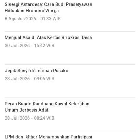
Sinergi Antardesa: Cara Budi Prasetyawan
Hidupkan Ekonomi Warga
8 Agustus 2026 - 01:33 WIB
Menjual Asa di Atas Kertas Birokrasi Desa
30 Juli 2026 - 15:42 WIB
Jejak Sunyi di Lembah Pusako
28 Juli 2026 - 09:06 WIB
Peran Bundo Kanduang Kawal Ketertiban
Umum Berbasis Adat
28 Juli 2026 - 08:24 WIB
LPM dan Ikhtiar Menumbuhkan Partisipasi