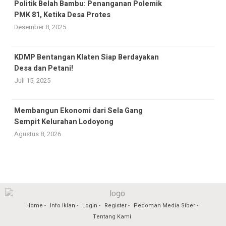
Politik Belah Bambu: Penanganan Polemik
PMK 81, Ketika Desa Protes
Desember 8, 2025
KDMP Bentangan Klaten Siap Berdayakan
Desa dan Petani!
Juli 15, 2025
Membangun Ekonomi dari Sela Gang
Sempit Kelurahan Lodoyong
Agustus 8, 2026
Home
Info Iklan
Login
Register
Pedoman Media Siber
Tentang Kami