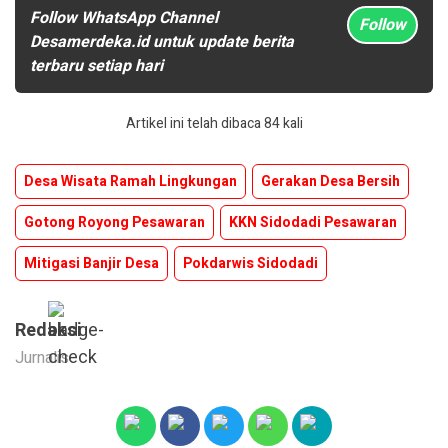
Follow WhatsApp Channel
Follow
Desamerdeka.id untuk update berita
terbaru setiap hari
Artikel ini telah dibaca 84 kali
Desa Wisata Ramah Lingkungan
Gerakan Desa Bersih
Gotong Royong Pesawaran
KKN Sidodadi Pesawaran
Mitigasi Banjir Desa
Pokdarwis Sidodadi
Redaksi
Jurnalis