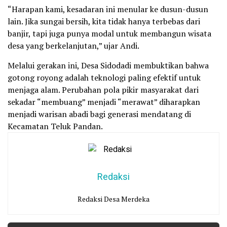
“Harapan kami, kesadaran ini menular ke dusun-dusun
lain. Jika sungai bersih, kita tidak hanya terbebas dari
banjir, tapi juga punya modal untuk membangun wisata
desa yang berkelanjutan,” ujar Andi.
Melalui gerakan ini, Desa Sidodadi membuktikan bahwa
gotong royong adalah teknologi paling efektif untuk
menjaga alam. Perubahan pola pikir masyarakat dari
sekadar “membuang” menjadi “merawat” diharapkan
menjadi warisan abadi bagi generasi mendatang di
Kecamatan Teluk Pandan.
Redaksi
Redaksi Desa Merdeka