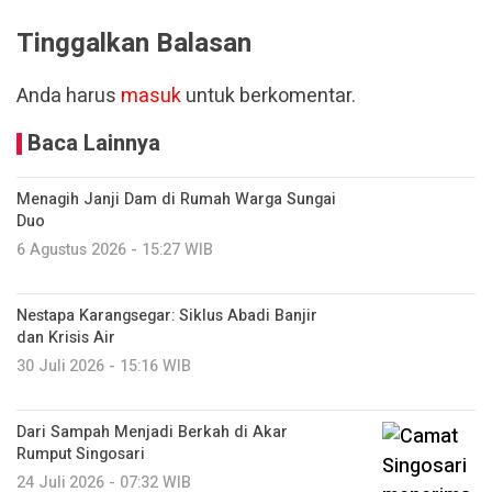
Tinggalkan Balasan
Anda harus
masuk
untuk berkomentar.
Baca Lainnya
Menagih Janji Dam di Rumah Warga Sungai
Duo
6 Agustus 2026 - 15:27 WIB
Nestapa Karangsegar: Siklus Abadi Banjir
dan Krisis Air
30 Juli 2026 - 15:16 WIB
Dari Sampah Menjadi Berkah di Akar
Rumput Singosari
24 Juli 2026 - 07:32 WIB