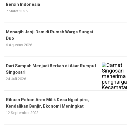
Bersih Indonesia
7 Maret 2025
Menagih Janji Dam di Rumah Warga Sungai
Duo
6 Agustus 2026
Dari Sampah Menjadi Berkah di Akar Rumput
Singosari
24 Juli 2026
Ribuan Pohon Aren Milik Desa Ngadipiro,
Kendalikan Banjir, Ekonomi Meningkat
12 September 2023