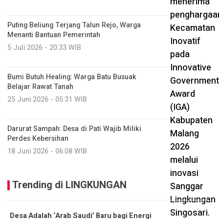
Puting Beliung Terjang Talun Rejo, Warga
Menanti Bantuan Pemerintah
5 Juli 2026 - 20:33 WIB
Bumi Butuh Healing: Warga Batu Busuak
Belajar Rawat Tanah
25 Juni 2026 - 05:31 WIB
Darurat Sampah: Desa di Pati Wajib Miliki
Perdes Kebersihan
18 Juni 2026 - 06:08 WIB
Trending di LINGKUNGAN
Desa Adalah ‘Arab Saudi’ Baru bagi Energi