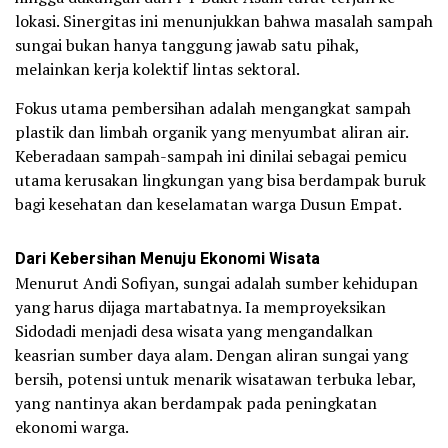
lokasi. Sinergitas ini menunjukkan bahwa masalah sampah
sungai bukan hanya tanggung jawab satu pihak,
melainkan kerja kolektif lintas sektoral.
Fokus utama pembersihan adalah mengangkat sampah
plastik dan limbah organik yang menyumbat aliran air.
Keberadaan sampah-sampah ini dinilai sebagai pemicu
utama kerusakan lingkungan yang bisa berdampak buruk
bagi kesehatan dan keselamatan warga Dusun Empat.
Dari Kebersihan Menuju Ekonomi Wisata
Menurut Andi Sofiyan, sungai adalah sumber kehidupan
yang harus dijaga martabatnya. Ia memproyeksikan
Sidodadi menjadi desa wisata yang mengandalkan
keasrian sumber daya alam. Dengan aliran sungai yang
bersih, potensi untuk menarik wisatawan terbuka lebar,
yang nantinya akan berdampak pada peningkatan
ekonomi warga.