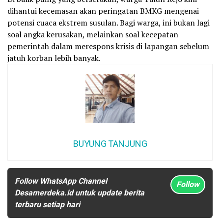
dihantui kecemasan akan peringatan BMKG mengenai
potensi cuaca ekstrem susulan. Bagi warga, ini bukan lagi
soal angka kerusakan, melainkan soal kecepatan
pemerintah dalam merespons krisis di lapangan sebelum
jatuh korban lebih banyak.
BUYUNG TANJUNG
Follow WhatsApp Channel
Follow
Desamerdeka.id untuk update berita
terbaru setiap hari