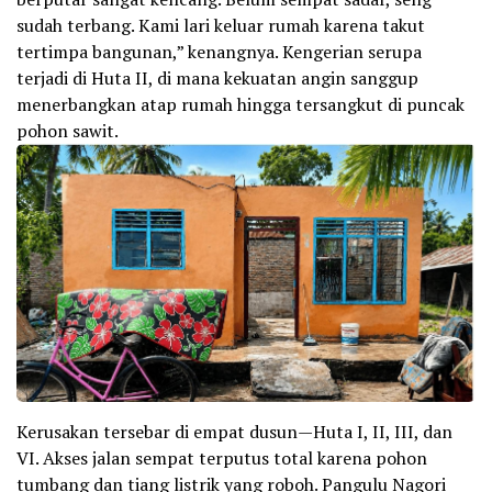
sudah terbang. Kami lari keluar rumah karena takut
tertimpa bangunan,” kenangnya. Kengerian serupa
terjadi di Huta II, di mana kekuatan angin sanggup
menerbangkan atap rumah hingga tersangkut di puncak
pohon sawit.
Kerusakan tersebar di empat dusun—Huta I, II, III, dan
VI. Akses jalan sempat terputus total karena pohon
tumbang dan tiang listrik yang roboh. Pangulu Nagori