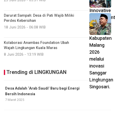
25 Juni 2026 - 05:31 WIB
Darurat Sampah: Desa di Pati Wajib Miliki
Perdes Kebersihan
18 Juni 2026 - 06:08 WIB
Kolaborasi Anambas Foundation Ubah
Wajah Lingkungan Kuala Maras
8 Juni 2026 - 13:19 WIB
Trending di LINGKUNGAN
Desa Adalah ‘Arab Saudi’ Baru bagi Energi
Bersih Indonesia
7 Maret 2025