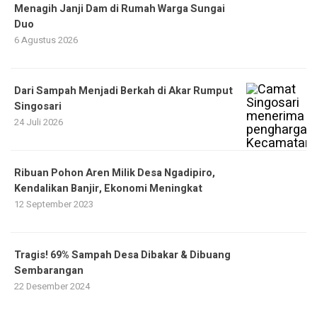
Menagih Janji Dam di Rumah Warga Sungai
Duo
6 Agustus 2026
Dari Sampah Menjadi Berkah di Akar Rumput
Singosari
24 Juli 2026
Ribuan Pohon Aren Milik Desa Ngadipiro,
Kendalikan Banjir, Ekonomi Meningkat
12 September 2023
Tragis! 69% Sampah Desa Dibakar & Dibuang
Sembarangan
22 Desember 2024