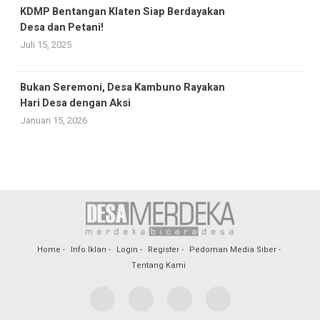
KDMP Bentangan Klaten Siap Berdayakan
Desa dan Petani!
Juli 15, 2025
Bukan Seremoni, Desa Kambuno Rayakan
Hari Desa dengan Aksi
Januari 15, 2026
Home
Info Iklan
Login
Register
Pedoman Media Siber
Tentang Kami