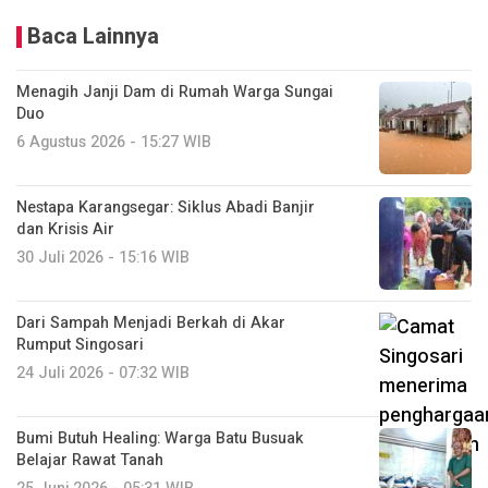
Baca Lainnya
Menagih Janji Dam di Rumah Warga Sungai
Duo
6 Agustus 2026 - 15:27 WIB
Nestapa Karangsegar: Siklus Abadi Banjir
dan Krisis Air
30 Juli 2026 - 15:16 WIB
Dari Sampah Menjadi Berkah di Akar
Rumput Singosari
24 Juli 2026 - 07:32 WIB
Bumi Butuh Healing: Warga Batu Busuak
Belajar Rawat Tanah