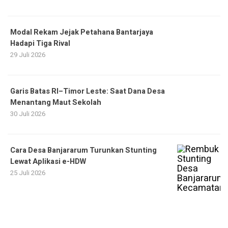
Modal Rekam Jejak Petahana Bantarjaya
Hadapi Tiga Rival
29 Juli 2026
Garis Batas RI–Timor Leste: Saat Dana Desa
Menantang Maut Sekolah
30 Juli 2026
Cara Desa Banjararum Turunkan Stunting
Lewat Aplikasi e-HDW
25 Juli 2026