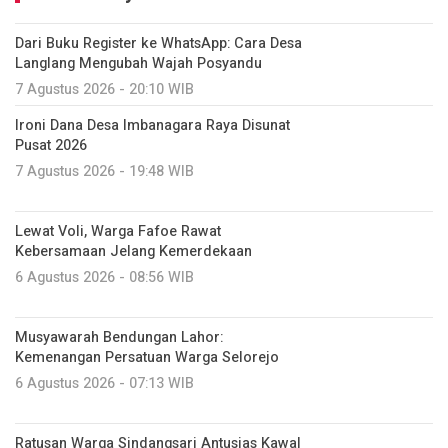
Dari Buku Register ke WhatsApp: Cara Desa
Langlang Mengubah Wajah Posyandu
7 Agustus 2026 - 20:10 WIB
Ironi Dana Desa Imbanagara Raya Disunat
Pusat 2026
7 Agustus 2026 - 19:48 WIB
Lewat Voli, Warga Fafoe Rawat
Kebersamaan Jelang Kemerdekaan
6 Agustus 2026 - 08:56 WIB
Musyawarah Bendungan Lahor:
Kemenangan Persatuan Warga Selorejo
6 Agustus 2026 - 07:13 WIB
Ratusan Warga Sindangsari Antusias Kawal