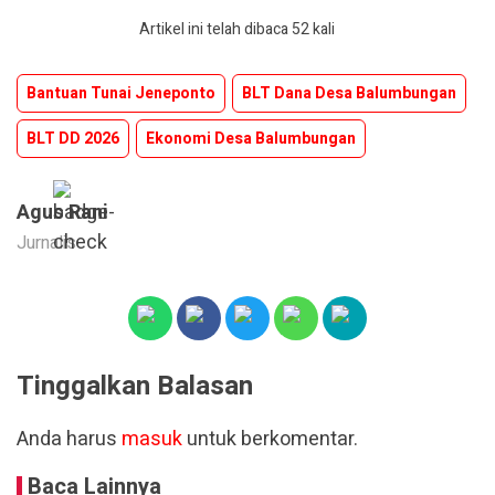
Artikel ini telah dibaca 52 kali
Bantuan Tunai Jeneponto
BLT Dana Desa Balumbungan
BLT DD 2026
Ekonomi Desa Balumbungan
Agus Rani
Jurnalis
Tinggalkan Balasan
Anda harus
masuk
untuk berkomentar.
Baca Lainnya