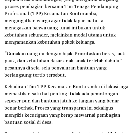
proses pembagian bersama Tim Tenaga Pendamping
Profesional (TPP) Kecamatan Bontoramba,
mengingatkan warga agar tidak lapar mata. Ia
menegaskan bahwa uang tunai ini bukan untuk
kebutuhan sekunder, melainkan modal utama untuk
mengamankan kebutuhan pokok keluarga.
“Gunakan uang ini dengan bijak. Prioritaskan beras, lauk-
pauk, dan kebutuhan dasar anak-anak terlebih dahulu,”
pesannya di sela-sela penyaluran bantuan yang
berlangsung tertib tersebut.
Kehadiran Tim TPP Kecamatan Bontoramba di lokasi juga
memastikan satu hal penting: tidak ada pemotongan
sepeser pun dan bantuan jatuh ke tangan yang benar-
benar berhak. Proses yang transparan ini sekaligus
mengikis kecurigaan yang kerap mewarnai pembagian
bantuan sosial di desa.