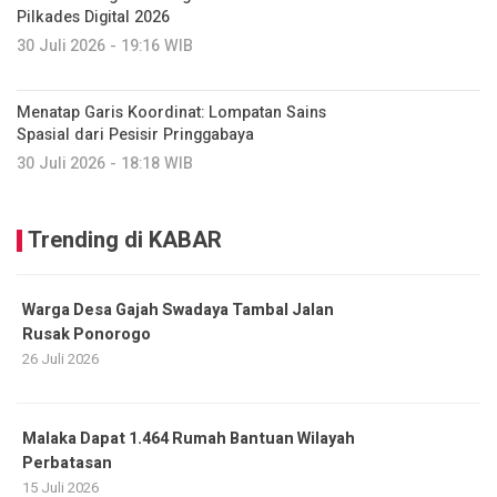
Pilkades Digital 2026
30 Juli 2026 - 19:16 WIB
Menatap Garis Koordinat: Lompatan Sains
Spasial dari Pesisir Pringgabaya
30 Juli 2026 - 18:18 WIB
Trending di KABAR
Warga Desa Gajah Swadaya Tambal Jalan
Rusak Ponorogo
26 Juli 2026
Malaka Dapat 1.464 Rumah Bantuan Wilayah
Perbatasan
15 Juli 2026