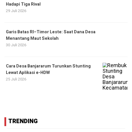
Hadapi Tiga Rival
29 Juli 2026
Garis Batas RI–Timor Leste: Saat Dana Desa
Menantang Maut Sekolah
30 Juli 2026
Cara Desa Banjararum Turunkan Stunting
Lewat Aplikasi e-HDW
25 Juli 2026
TRENDING