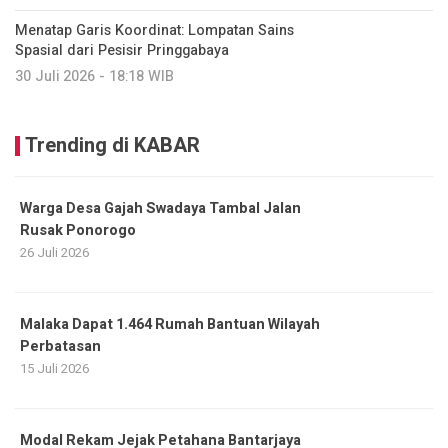
Menatap Garis Koordinat: Lompatan Sains
Spasial dari Pesisir Pringgabaya
30 Juli 2026 - 18:18 WIB
Trending di KABAR
Warga Desa Gajah Swadaya Tambal Jalan
Rusak Ponorogo
26 Juli 2026
Malaka Dapat 1.464 Rumah Bantuan Wilayah
Perbatasan
15 Juli 2026
Modal Rekam Jejak Petahana Bantarjaya