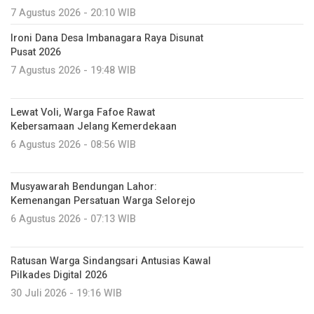
7 Agustus 2026 - 20:10 WIB
Ironi Dana Desa Imbanagara Raya Disunat
Pusat 2026
7 Agustus 2026 - 19:48 WIB
Lewat Voli, Warga Fafoe Rawat
Kebersamaan Jelang Kemerdekaan
6 Agustus 2026 - 08:56 WIB
Musyawarah Bendungan Lahor:
Kemenangan Persatuan Warga Selorejo
6 Agustus 2026 - 07:13 WIB
Ratusan Warga Sindangsari Antusias Kawal
Pilkades Digital 2026
30 Juli 2026 - 19:16 WIB