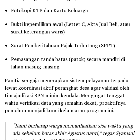
Fotokopi KTP dan Kartu Keluarga
Bukti kepemilikan awal (Letter C, Akta Jual Beli, atau
surat keterangan waris)
Surat Pemberitahuan Pajak Terhutang (SPPT)
Pemasangan tanda batas (patok) secara mandiri di
lahan masing-masing
Panitia sengaja menerapkan sistem pelayanan terpadu
lewat koordinasi aktif perangkat desa agar validasi oleh
tim ajudikasi BPN minim kendala. Mengingat tenggat
waktu verifikasi data yang semakin dekat, proaktifnya
pemohon menjadi kunci kelancaran program ini.
“Kami berharap warga memanfaatkan sisa waktu yang
ada sebelum batas akhir Agustus nanti,” tegas Syamsul