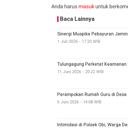
Anda harus
masuk
untuk berkome
Baca Lainnya
Sinergi Muspika Pebayuran Jami
1 Juli 2026 - 17:20 WIB
Tulungagung Perketat Keamanan T
11 Juni 2026 - 20:22 WIB
Perampokan Rumah Guru di Desa 
5 Juni 2026 - 14:08 WIB
Intimidasi di Polsek Obi, Warga 