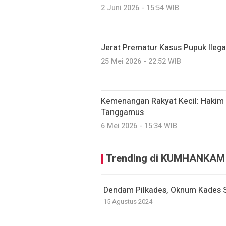
2 Juni 2026 - 15:54 WIB
Jerat Prematur Kasus Pupuk Ilega
25 Mei 2026 - 22:52 WIB
Kemenangan Rakyat Kecil: Hakim 
Tanggamus
6 Mei 2026 - 15:34 WIB
Trending di KUMHANKAM
Dendam Pilkades, Oknum Kades 
15 Agustus 2024