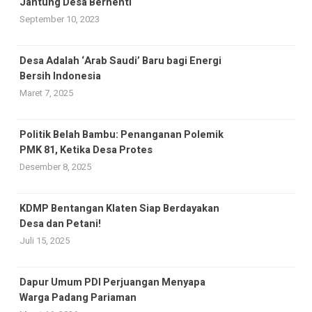
Jantung Desa Berhenti
September 10, 2023
Desa Adalah ‘Arab Saudi’ Baru bagi Energi
Bersih Indonesia
Maret 7, 2025
Politik Belah Bambu: Penanganan Polemik
PMK 81, Ketika Desa Protes
Desember 8, 2025
KDMP Bentangan Klaten Siap Berdayakan
Desa dan Petani!
Juli 15, 2025
Dapur Umum PDI Perjuangan Menyapa
Warga Padang Pariaman