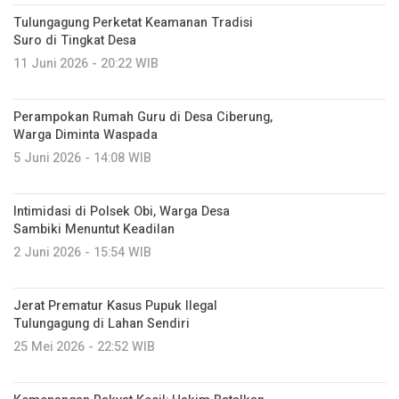
Tulungagung Perketat Keamanan Tradisi
Suro di Tingkat Desa
11 Juni 2026 - 20:22 WIB
Perampokan Rumah Guru di Desa Ciberung,
Warga Diminta Waspada
5 Juni 2026 - 14:08 WIB
Intimidasi di Polsek Obi, Warga Desa
Sambiki Menuntut Keadilan
2 Juni 2026 - 15:54 WIB
Jerat Prematur Kasus Pupuk Ilegal
Tulungagung di Lahan Sendiri
25 Mei 2026 - 22:52 WIB