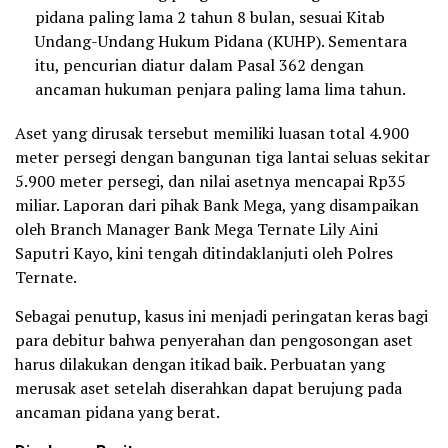
pidana paling lama 2 tahun 8 bulan, sesuai Kitab
Undang-Undang Hukum Pidana (KUHP). Sementara
itu, pencurian diatur dalam Pasal 362 dengan
ancaman hukuman penjara paling lama lima tahun.
Aset yang dirusak tersebut memiliki luasan total 4.900
meter persegi dengan bangunan tiga lantai seluas sekitar
5.900 meter persegi, dan nilai asetnya mencapai Rp35
miliar. Laporan dari pihak Bank Mega, yang disampaikan
oleh Branch Manager Bank Mega Ternate Lily Aini
Saputri Kayo, kini tengah ditindaklanjuti oleh Polres
Ternate.
Sebagai penutup, kasus ini menjadi peringatan keras bagi
para debitur bahwa penyerahan dan pengosongan aset
harus dilakukan dengan itikad baik. Perbuatan yang
merusak aset setelah diserahkan dapat berujung pada
ancaman pidana yang berat.