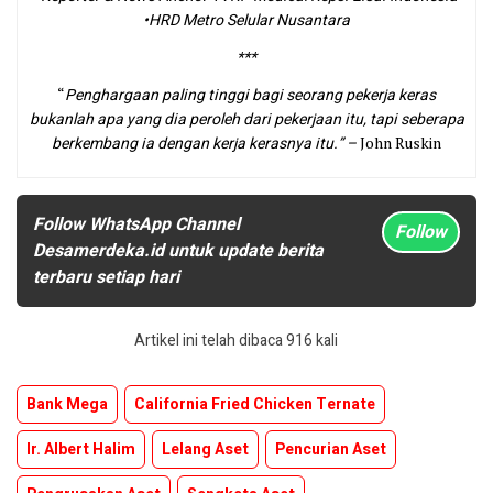
•HRD Metro Selular Nusantara
***
“
Penghargaan paling tinggi bagi seorang pekerja keras
bukanlah apa yang dia peroleh dari pekerjaan itu, tapi seberapa
berkembang ia dengan kerja kerasnya itu.”
–
John Ruskin
Follow WhatsApp Channel
Follow
Desamerdeka.id untuk update berita
terbaru setiap hari
Artikel ini telah dibaca 916 kali
Bank Mega
California Fried Chicken Ternate
Ir. Albert Halim
Lelang Aset
Pencurian Aset