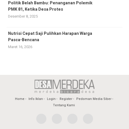
Politik Belah Bambu: Penanganan Polemik
PMK 81, Ketika Desa Protes
Desember 8, 2025
Nutrisi Cepat Saji Pulihkan Harapan Warga
Pasca-Bencana
Maret 16, 2026
Home
Info Iklan
Login
Register
Pedoman Media Siber
Tentang Kami