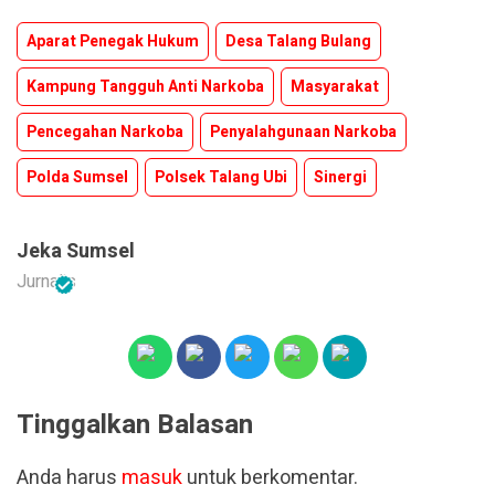
Aparat Penegak Hukum
Desa Talang Bulang
Kampung Tangguh Anti Narkoba
Masyarakat
Pencegahan Narkoba
Penyalahgunaan Narkoba
Polda Sumsel
Polsek Talang Ubi
Sinergi
Jeka Sumsel
Jurnalis
Tinggalkan Balasan
Anda harus
masuk
untuk berkomentar.