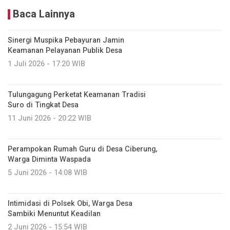
Baca Lainnya
Sinergi Muspika Pebayuran Jamin
Keamanan Pelayanan Publik Desa
1 Juli 2026 - 17:20 WIB
Tulungagung Perketat Keamanan Tradisi
Suro di Tingkat Desa
11 Juni 2026 - 20:22 WIB
Perampokan Rumah Guru di Desa Ciberung,
Warga Diminta Waspada
5 Juni 2026 - 14:08 WIB
Intimidasi di Polsek Obi, Warga Desa
Sambiki Menuntut Keadilan
2 Juni 2026 - 15:54 WIB