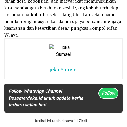
pihak desa, kepolisian, dan masyarakat memungkinkan
kita membangun ketahanan sosial yang kokoh terhadap
ancaman narkoba. Polsek Talang Ubi akan selalu hadir
mendampingi masyarakat dalam upaya bersama menjaga
keamanan dan ketertiban desa,” pungkas Kompol Rifan
Wijaya.
jeka Sumsel
Follow WhatsApp Channel
Follow
Desamerdeka.id untuk update berita
terbaru setiap hari
Artikel ini telah dibaca 117 kali