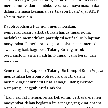
mendampingi dan mendukung setiap upaya masyarakat
dalam menjaga keamanan serta ketertiban,” ujar AKBP
Khairu Nasrudin.
Kapolres Khairu Nasrudin menambahkan,
pemberantasan narkoba bukan hanya tugas polisi,
melainkan memerlukan partisipasi aktif seluruh lapisan
masyarakat. Ia berharap kegiatan asistensi ini menjadi
awal yang baik bagi Desa Talang Bulang untuk
bertransformasi menjadi lingkungan yang bersih dari
narkoba.
Sementara itu, Kapolsek Talang Ubi Kompol Rifan Wijaya
menyatakan kesiapan Polsek Talang Ubi dalam
mendukung penuh visi Desa Talang Bulang menjadi
Kampung Tangguh Anti Narkoba.
“Kami sangat mengapresiasi kehadiran berbagai elemen
masyarakat dalam kegiatan ini. Sinergi yang kuat antara