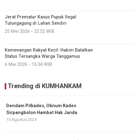
Jerat Prematur Kasus Pupuk Ilegal
Tulungagung di Lahan Sendiri
25 Mei 2026 - 22:52 WIB
Kemenangan Rakyat Kecil: Hakim Batalkan
Status Tersangka Warga Tanggamus
6 Mei 2026 - 15:34 WIB
Trending di KUMHANKAM
Dendam Pilkades, Oknum Kades
Sirpangbolon Hambat Hak Janda
15 Agustus 2024