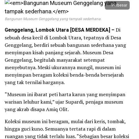
Perbesar
Bangunan Museum Genggelang yang tampak sederhana.
Genggelang, Lombok Utara [DESA MERDEKA] –
Di
sebuah desa kecil di Lombok Utara, tepatnya di Desa
Genggelang, berdiri sebuah bangunan sederhana yang
menyimpan kisah panjang sejarah. Museum Desa
Genggelang, begitulah masyarakat setempat
menyebutnya. Meski ukurannya mungil, museum ini
menyimpan beragam koleksi benda-benda bersejarah
yang tak ternilai harganya.
“Museum ini ibarat peti harta karun yang menyimpan
warisan leluhur kami,” ujar Supardi, penjaga museum
yang akrab disapa Amiq Olit.
Koleksi museum ini beragam, mulai dari keris, tombak,
hingga guci kuno. Semuanya tertata rapi di dalam
ruangan yang tidak terlalu luas. “Sebagian besar koleksi