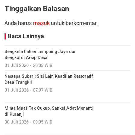
Tinggalkan Balasan
Anda harus
masuk
untuk berkomentar.
Baca Lainnya
Sengketa Lahan Lempuing Jaya dan
Sengkarut Arsip Desa
31 Juli 2026 - 20:33 WIB
Nestapa Subari: Sisi Lain Keadilan Restoratif
Desa Trangkil
31 Juli 2026 - 07:37 WIB
Minta Maaf Tak Cukup, Sanksi Adat Menanti
di Kuranji
30 Juli 2026 - 09:35 WIB