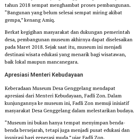
tahun 2018 sempat menghambat proses pembangunan.
“Bangunan yang belum selesai sempat miring akibat
gempa,” kenang Amiq.
Berkat kegigihan masyarakat dan dukungan pemerintah
desa, pembangunan museum akhirnya dapat diselesaikan
pada Maret 2018. Sejak saat itu, museum ini menjadi
destinasi wisata edukasi yang menarik bagi wisatawan,
baik lokal maupun mancanegara.
Apresiasi Menteri Kebudayaan
Keberadaan Museum Desa Genggelang mendapat
apresiasi dari Menteri Kebudayaan, Fadli Zon. Dalam
kunjungannya ke museum ini, Fadli Zon memuji inisiatif
masyarakat Desa Genggelang dalam melestarikan budaya.
“Museum ini bukan hanya tempat menyimpan benda-
benda bersejarah, tetapi juga menjadi pusat edukasi dan
inspirasi bagi generasi muda,” ujar Fadli Zon.