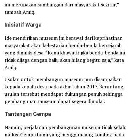
ini merupakan sumbangan dari masyarakat sekitar,”
tambah Amiq.
Inisiatif Warga
Ide mendirikan museum ini berawal dari keprihatinan
masyarakat akan kelestarian benda-benda bersejarah
yang dimiliki desa. “Kami khawatir jika benda-benda ini
tidak dijaga dengan baik, akan hilang begitu saja,” kata
Amiq.
Usulan untuk membangun museum pun disampaikan
kepada kepala desa pada akhir tahun 2017. Beruntung,
usulan tersebut mendapat dukungan penuh sehingga
pembangunan museum dapat segera dimulai.
Tantangan Gempa
Namun, perjalanan pembangunan museum tidak selalu
mulus. Gempa bumi yang mengguncang Lombok pada