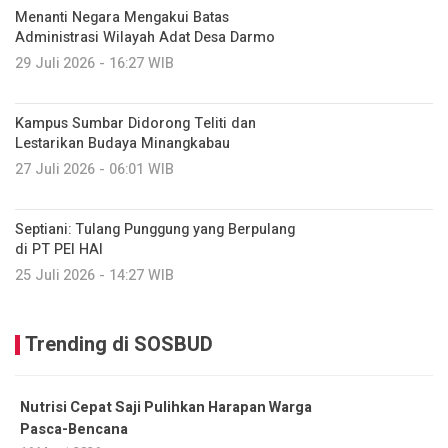
Menanti Negara Mengakui Batas
Administrasi Wilayah Adat Desa Darmo
29 Juli 2026 - 16:27 WIB
Kampus Sumbar Didorong Teliti dan
Lestarikan Budaya Minangkabau
27 Juli 2026 - 06:01 WIB
Septiani: Tulang Punggung yang Berpulang
di PT PEI HAI
25 Juli 2026 - 14:27 WIB
Trending di SOSBUD
Nutrisi Cepat Saji Pulihkan Harapan Warga
Pasca-Bencana