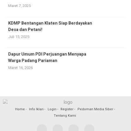
Maret 7, 2025
KDMP Bentangan Klaten Siap Berdayakan
Desa dan Petani!
Juli 15, 2025
Dapur Umum PDI Perjuangan Menyapa
Warga Padang Pariaman
Maret 16, 2026
Home
Info Iklan
Login
Register
Pedoman Media Siber
Tentang Kami