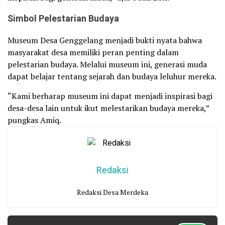
Simbol Pelestarian Budaya
Museum Desa Genggelang menjadi bukti nyata bahwa
masyarakat desa memiliki peran penting dalam
pelestarian budaya. Melalui museum ini, generasi muda
dapat belajar tentang sejarah dan budaya leluhur mereka.
“Kami berharap museum ini dapat menjadi inspirasi bagi
desa-desa lain untuk ikut melestarikan budaya mereka,”
pungkas Amiq.
Redaksi
Redaksi Desa Merdeka