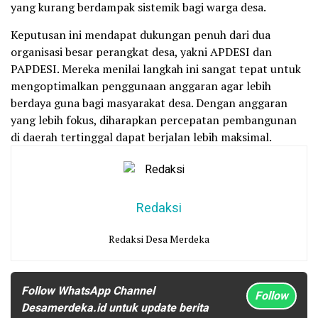
yang kurang berdampak sistemik bagi warga desa.
Keputusan ini mendapat dukungan penuh dari dua
organisasi besar perangkat desa, yakni APDESI dan
PAPDESI. Mereka menilai langkah ini sangat tepat untuk
mengoptimalkan penggunaan anggaran agar lebih
berdaya guna bagi masyarakat desa. Dengan anggaran
yang lebih fokus, diharapkan percepatan pembangunan
di daerah tertinggal dapat berjalan lebih maksimal.
Redaksi
Redaksi Desa Merdeka
Follow WhatsApp Channel
Follow
Desamerdeka.id untuk update berita