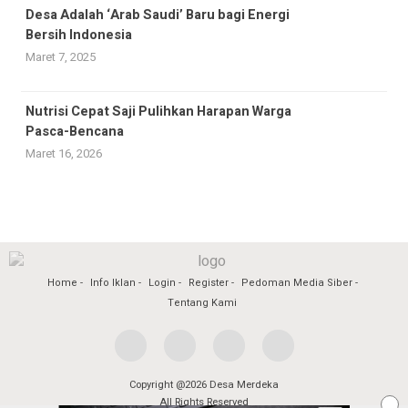
Desa Adalah ‘Arab Saudi’ Baru bagi Energi
Bersih Indonesia
Maret 7, 2025
Nutrisi Cepat Saji Pulihkan Harapan Warga
Pasca-Bencana
Maret 16, 2026
Home
Info Iklan
Login
Register
Pedoman Media Siber
Tentang Kami
Copyright @2026 Desa Merdeka
All Rights Reserved