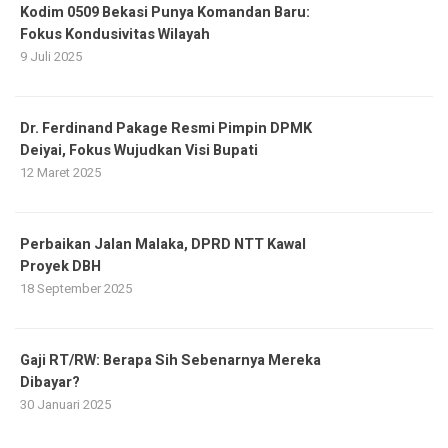
Kodim 0509 Bekasi Punya Komandan Baru:
Fokus Kondusivitas Wilayah
9 Juli 2025
Dr. Ferdinand Pakage Resmi Pimpin DPMK
Deiyai, Fokus Wujudkan Visi Bupati
12 Maret 2025
Perbaikan Jalan Malaka, DPRD NTT Kawal
Proyek DBH
18 September 2025
Gaji RT/RW: Berapa Sih Sebenarnya Mereka
Dibayar?
30 Januari 2025