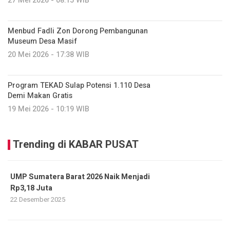
27 Mei 2026 - 08:15 WIB
Menbud Fadli Zon Dorong Pembangunan
Museum Desa Masif
20 Mei 2026 - 17:38 WIB
Program TEKAD Sulap Potensi 1.110 Desa
Demi Makan Gratis
19 Mei 2026 - 10:19 WIB
Trending di KABAR PUSAT
UMP Sumatera Barat 2026 Naik Menjadi
Rp3,18 Juta
22 Desember 2025