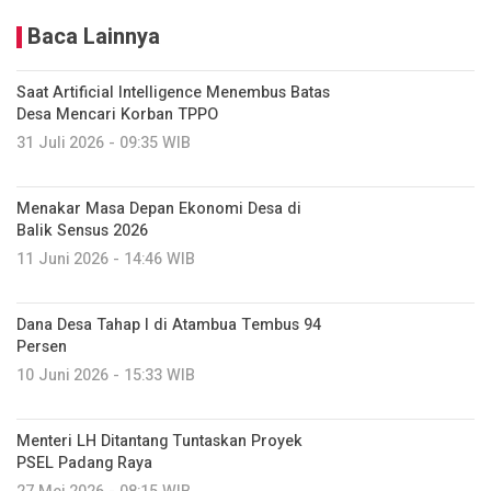
Baca Lainnya
Saat Artificial Intelligence Menembus Batas
Desa Mencari Korban TPPO
31 Juli 2026 - 09:35 WIB
Menakar Masa Depan Ekonomi Desa di
Balik Sensus 2026
11 Juni 2026 - 14:46 WIB
Dana Desa Tahap I di Atambua Tembus 94
Persen
10 Juni 2026 - 15:33 WIB
Menteri LH Ditantang Tuntaskan Proyek
PSEL Padang Raya