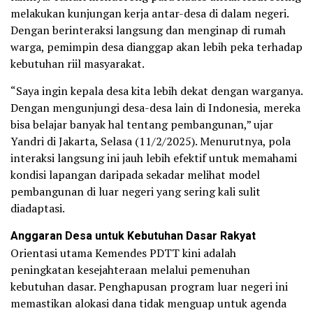
melakukan kunjungan kerja antar-desa di dalam negeri.
Dengan berinteraksi langsung dan menginap di rumah
warga, pemimpin desa dianggap akan lebih peka terhadap
kebutuhan riil masyarakat.
“Saya ingin kepala desa kita lebih dekat dengan warganya.
Dengan mengunjungi desa-desa lain di Indonesia, mereka
bisa belajar banyak hal tentang pembangunan,” ujar
Yandri di Jakarta, Selasa (11/2/2025). Menurutnya, pola
interaksi langsung ini jauh lebih efektif untuk memahami
kondisi lapangan daripada sekadar melihat model
pembangunan di luar negeri yang sering kali sulit
diadaptasi.
Anggaran Desa untuk Kebutuhan Dasar Rakyat
Orientasi utama Kemendes PDTT kini adalah
peningkatan kesejahteraan melalui pemenuhan
kebutuhan dasar. Penghapusan program luar negeri ini
memastikan alokasi dana tidak menguap untuk agenda