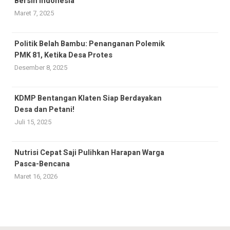
Bersih Indonesia
Maret 7, 2025
Politik Belah Bambu: Penanganan Polemik
PMK 81, Ketika Desa Protes
Desember 8, 2025
KDMP Bentangan Klaten Siap Berdayakan
Desa dan Petani!
Juli 15, 2025
Nutrisi Cepat Saji Pulihkan Harapan Warga
Pasca-Bencana
Maret 16, 2026