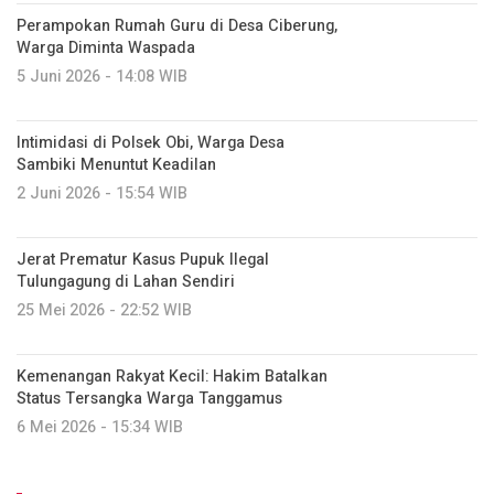
Perampokan Rumah Guru di Desa Ciberung,
Warga Diminta Waspada
5 Juni 2026 - 14:08 WIB
Intimidasi di Polsek Obi, Warga Desa
Sambiki Menuntut Keadilan
2 Juni 2026 - 15:54 WIB
Jerat Prematur Kasus Pupuk Ilegal
Tulungagung di Lahan Sendiri
25 Mei 2026 - 22:52 WIB
Kemenangan Rakyat Kecil: Hakim Batalkan
Status Tersangka Warga Tanggamus
6 Mei 2026 - 15:34 WIB