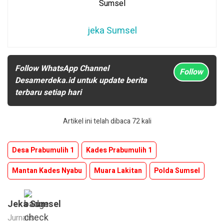
jeka Sumsel
Follow WhatsApp Channel
Follow
Desamerdeka.id untuk update berita
terbaru setiap hari
Artikel ini telah dibaca 72 kali
Desa Prabumulih 1
Kades Prabumulih 1
Mantan Kades Nyabu
Muara Lakitan
Polda Sumsel
Jeka Sumsel
Jurnalis