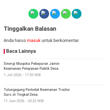
Tinggalkan Balasan
Anda harus
masuk
untuk berkomentar.
Baca Lainnya
Sinergi Muspika Pebayuran Jamin
Keamanan Pelayanan Publik Desa
1 Juli 2026 - 17:20 WIB
Tulungagung Perketat Keamanan Tradisi
Suro di Tingkat Desa
11 Juni 2026 - 20:22 WIB