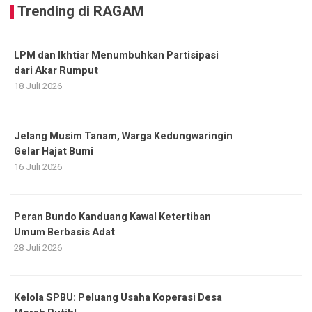
Trending di RAGAM
LPM dan Ikhtiar Menumbuhkan Partisipasi
dari Akar Rumput
18 Juli 2026
Jelang Musim Tanam, Warga Kedungwaringin
Gelar Hajat Bumi
16 Juli 2026
Peran Bundo Kanduang Kawal Ketertiban
Umum Berbasis Adat
28 Juli 2026
Kelola SPBU: Peluang Usaha Koperasi Desa