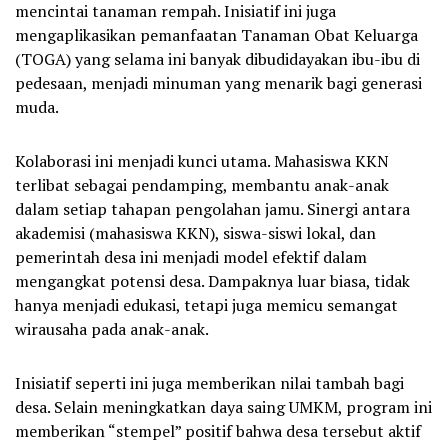
mencintai tanaman rempah. Inisiatif ini juga
mengaplikasikan pemanfaatan Tanaman Obat Keluarga
(TOGA) yang selama ini banyak dibudidayakan ibu-ibu di
pedesaan, menjadi minuman yang menarik bagi generasi
muda.
Kolaborasi ini menjadi kunci utama. Mahasiswa KKN
terlibat sebagai pendamping, membantu anak-anak
dalam setiap tahapan pengolahan jamu. Sinergi antara
akademisi (mahasiswa KKN), siswa-siswi lokal, dan
pemerintah desa ini menjadi model efektif dalam
mengangkat potensi desa. Dampaknya luar biasa, tidak
hanya menjadi edukasi, tetapi juga memicu semangat
wirausaha pada anak-anak.
Inisiatif seperti ini juga memberikan nilai tambah bagi
desa. Selain meningkatkan daya saing UMKM, program ini
memberikan “stempel” positif bahwa desa tersebut aktif