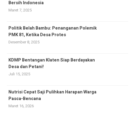
Bersih Indonesia
Maret 7, 2025
Politik Belah Bambu: Penanganan Polemik
PMK 81, Ketika Desa Protes
Desember 8, 2025
KDMP Bentangan Klaten Siap Berdayakan
Desa dan Petani!
Juli 15, 2025
Nutrisi Cepat Saji Pulihkan Harapan Warga
Pasca-Bencana
Maret 16, 2026