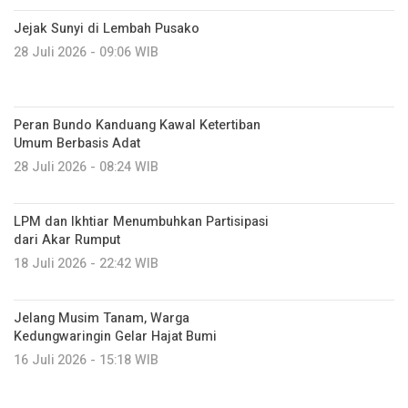
Jejak Sunyi di Lembah Pusako
28 Juli 2026 - 09:06 WIB
Peran Bundo Kanduang Kawal Ketertiban
Umum Berbasis Adat
28 Juli 2026 - 08:24 WIB
LPM dan Ikhtiar Menumbuhkan Partisipasi
dari Akar Rumput
18 Juli 2026 - 22:42 WIB
Jelang Musim Tanam, Warga
Kedungwaringin Gelar Hajat Bumi
16 Juli 2026 - 15:18 WIB