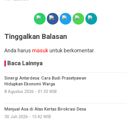
Tinggalkan Balasan
Anda harus
masuk
untuk berkomentar.
Baca Lainnya
Sinergi Antardesa: Cara Budi Prasetyawan
Hidupkan Ekonomi Warga
8 Agustus 2026 - 01:33 WIB
Menjual Asa di Atas Kertas Birokrasi Desa
30 Juli 2026 - 15:42 WIB