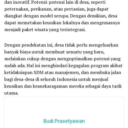
dan inovatif. Potensi-potensi lain di desa, seperti
peternakan, perikanan, atau pertanian, juga dapat
diangkat dengan model serupa. Dengan demikian, desa
dapat memetakan keunikan lokalnya dan mengemasnya
menjadi paket wisata yang terintegrasi.
Dengan pendekatan ini, desa tidak perlu mengeluarkan
banyak biaya untuk membuat sesuatu yang baru,
melainkan cukup dengan mengoptimalkan potensi yang
sudah ada. Hal ini menghindari kegagalan program akibat
ketidaksiapan SDM atau manajemen, dan membuka jalan
bagi desa-desa di seluruh Indonesia untuk menjual
keunikan dan keanekaragaman mereka sebagai daya tarik
utama.
Budi Prasetyawan