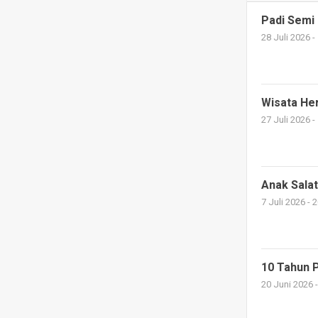
Padi Semi
28 Juli 2026 -
Wisata He
27 Juli 2026 -
Anak Sala
7 Juli 2026 - 
10 Tahun 
20 Juni 2026 