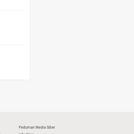
Pedoman Media Siber