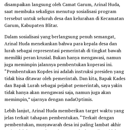
disampaikan langsung oleh Camat Garum, Arinal Huda,
saat membuka sekaligus menutup sosialisasi program
tersebut untuk seluruh desa dan kelurahan di Kecamatan
Garum, Kabupaten Blitar.
Dalam sosialisasi yang berlangsung penuh semangat,
Arinal Huda menekankan bahwa para kepala desa dan
lurah sebagai representasi pemerintah di tingkat bawah
memiliki peran krusial. Bukan hanya mengawasi, namun
juga memimpin jalannya pembentukan koperasi ini.
“Pembentukan Kopdes ini adalah instruksi presiden yang
tidak bisa ditawar oleh pemerintah. Dan kita, Bapak Kades
dan Bapak Lurah sebagai pejabat pemerintah, saya yakin
tidak hanya akan mengawasi saja, namun juga akan
memimpin,” ujarnya dengan nadaOptimis.
Lebih lanjut, Arinal Huda memberikan target waktu yang
jelas terkait tahapan pembentukan. “Terkait dengan
pembentukan, musyawarah desa ini paling lambat akhir