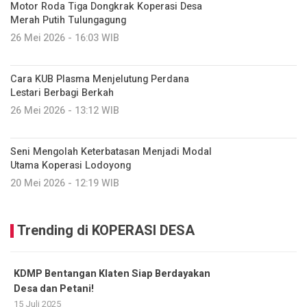
Motor Roda Tiga Dongkrak Koperasi Desa
Merah Putih Tulungagung
26 Mei 2026 - 16:03 WIB
Cara KUB Plasma Menjelutung Perdana
Lestari Berbagi Berkah
26 Mei 2026 - 13:12 WIB
Seni Mengolah Keterbatasan Menjadi Modal
Utama Koperasi Lodoyong
20 Mei 2026 - 12:19 WIB
Trending di KOPERASI DESA
KDMP Bentangan Klaten Siap Berdayakan
Desa dan Petani!
15 Juli 2025