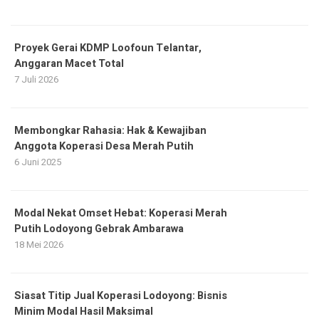
Proyek Gerai KDMP Loofoun Telantar,
Anggaran Macet Total
7 Juli 2026
Membongkar Rahasia: Hak & Kewajiban
Anggota Koperasi Desa Merah Putih
6 Juni 2025
Modal Nekat Omset Hebat: Koperasi Merah
Putih Lodoyong Gebrak Ambarawa
18 Mei 2026
Siasat Titip Jual Koperasi Lodoyong: Bisnis
Minim Modal Hasil Maksimal