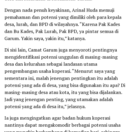
Dengan nada penuh keyakinan, Arinal Huda memuji
pemahaman dan potensi yang dimiliki oleh para kepala
desa, lurah, dan BPD di wilayahnya. “Karena Pak Kades
dan Bu Kades, Pak Lurah, Pak BPD, ya pintar semua di
Garum. Yakin saya, yakin itu,” katanya.
Di sisi lain, Camat Garum juga menyoroti pentingnya
mengidentifikasi potensi unggulan di masing-masing
desa dan kelurahan sebagai landasan utama
pengembangan usaha koperasi. “Menurut saya yang
sementara ini, malah jenengan pentingkan itu adalah
potensi yang ada di desa, yang bisa digunakan itu apa? Di
masing-masing desa atau kota, itu yang bisa dijalankan.
Jadi yang jenengan penting, yang utamakan adalah
potensi yang ada di desa itu,” jelasnya.
Ia juga mengingatkan agar badan hukum koperasi
nantinya dapat mengakomodir berbagai potensi usaha