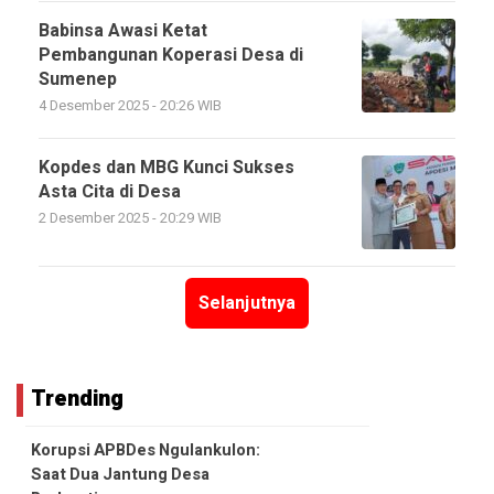
Babinsa Awasi Ketat
Pembangunan Koperasi Desa di
Sumenep
4 Desember 2025 - 20:26 WIB
Kopdes dan MBG Kunci Sukses
Asta Cita di Desa
2 Desember 2025 - 20:29 WIB
Selanjutnya
Trending
Korupsi APBDes Ngulankulon:
Saat Dua Jantung Desa