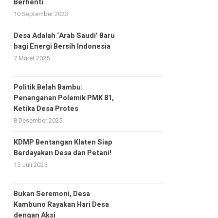
Berhenti
10 September 2023
Desa Adalah ‘Arab Saudi’ Baru
bagi Energi Bersih Indonesia
7 Maret 2025
Politik Belah Bambu:
Penanganan Polemik PMK 81,
Ketika Desa Protes
8 Desember 2025
KDMP Bentangan Klaten Siap
Berdayakan Desa dan Petani!
15 Juli 2025
Bukan Seremoni, Desa
Kambuno Rayakan Hari Desa
dengan Aksi