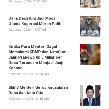
20 Januari 2026 - 21:02 WIB
Dana Desa Kini Jadi Modal
Utama Koperasi Merah Putih
12 Januari 2026 - 15:07 WIB
Ketika Para Menteri Gagal
Memahami KDMP dan AstaCita:
Janji Prabowo Rp 5 Miliar per
Desa Terancam Menjadi Janji
Kosong
6 Desember 2025 - 14:06 WIB
SEB 3 Menteri Gerus Kedaulatan
Desa dan Asta Cita
6 Desember 2025 - 13:16 WIB