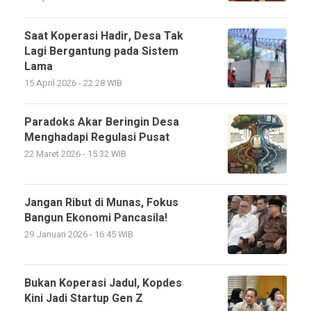
Saat Koperasi Hadir, Desa Tak
Lagi Bergantung pada Sistem
Lama
15 April 2026 - 22:28 WIB
Paradoks Akar Beringin Desa
Menghadapi Regulasi Pusat
22 Maret 2026 - 15:32 WIB
Jangan Ribut di Munas, Fokus
Bangun Ekonomi Pancasila!
29 Januari 2026 - 16:45 WIB
Bukan Koperasi Jadul, Kopdes
Kini Jadi Startup Gen Z