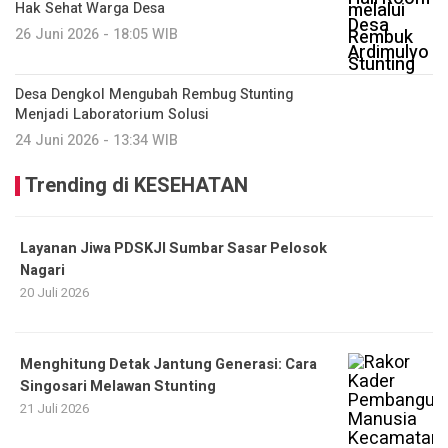
Hak Sehat Warga Desa
26 Juni 2026 - 18:05 WIB
Desa Dengkol Mengubah Rembug Stunting
Menjadi Laboratorium Solusi
24 Juni 2026 - 13:34 WIB
Trending di KESEHATAN
Layanan Jiwa PDSKJI Sumbar Sasar Pelosok
Nagari
20 Juli 2026
Menghitung Detak Jantung Generasi: Cara
Singosari Melawan Stunting
21 Juli 2026