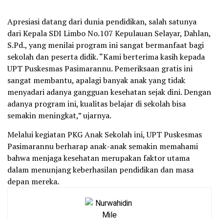
Apresiasi datang dari dunia pendidikan, salah satunya
dari Kepala SDI Limbo No.107 Kepulauan Selayar, Dahlan,
S.Pd., yang menilai program ini sangat bermanfaat bagi
sekolah dan peserta didik. “Kami berterima kasih kepada
UPT Puskesmas Pasimarannu. Pemeriksaan gratis ini
sangat membantu, apalagi banyak anak yang tidak
menyadari adanya gangguan kesehatan sejak dini. Dengan
adanya program ini, kualitas belajar di sekolah bisa
semakin meningkat,” ujarnya.
Melalui kegiatan PKG Anak Sekolah ini, UPT Puskesmas
Pasimarannu berharap anak-anak semakin memahami
bahwa menjaga kesehatan merupakan faktor utama
dalam menunjang keberhasilan pendidikan dan masa
depan mereka.