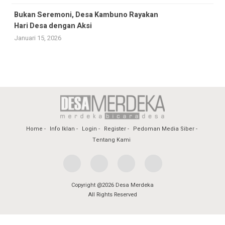
Bukan Seremoni, Desa Kambuno Rayakan
Hari Desa dengan Aksi
Januari 15, 2026
Home
Info Iklan
Login
Register
Pedoman Media Siber
Tentang Kami
Copyright @2026 Desa Merdeka
All Rights Reserved