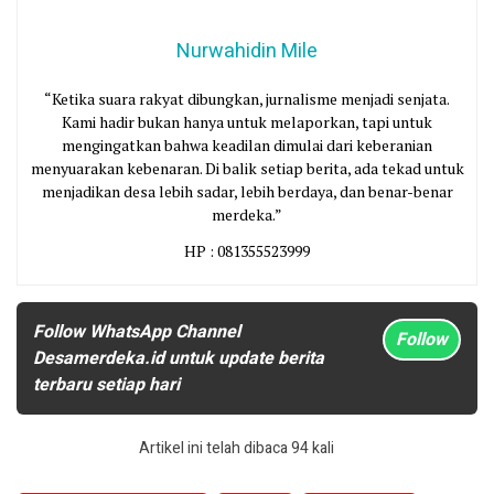
Nurwahidin Mile
“Ketika suara rakyat dibungkan, jurnalisme menjadi senjata.
Kami hadir bukan hanya untuk melaporkan, tapi untuk
mengingatkan bahwa keadilan dimulai dari keberanian
menyuarakan kebenaran. Di balik setiap berita, ada tekad untuk
menjadikan desa lebih sadar, lebih berdaya, dan benar-benar
merdeka.”
HP : 081355523999
Follow WhatsApp Channel
Follow
Desamerdeka.id untuk update berita
terbaru setiap hari
Artikel ini telah dibaca 94 kali