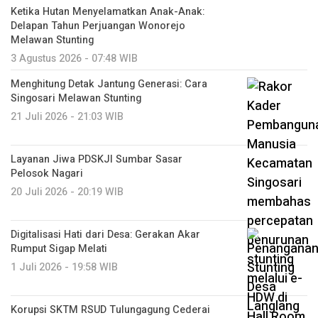
Ketika Hutan Menyelamatkan Anak-Anak:
Delapan Tahun Perjuangan Wonorejo
Melawan Stunting
3 Agustus 2026 - 07:48 WIB
Menghitung Detak Jantung Generasi: Cara
Singosari Melawan Stunting
21 Juli 2026 - 21:03 WIB
Layanan Jiwa PDSKJI Sumbar Sasar
Pelosok Nagari
20 Juli 2026 - 20:19 WIB
Digitalisasi Hati dari Desa: Gerakan Akar
Rumput Sigap Melati
1 Juli 2026 - 19:58 WIB
Korupsi SKTM RSUD Tulungagung Cederai