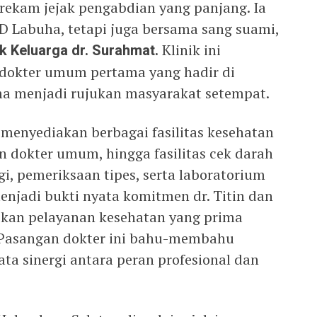
 rekam jejak pengabdian yang panjang. Ia
Labuha, tetapi juga bersama sang suami,
ik Keluarga dr. Surahmat.
Klinik ini
 dokter umum pertama yang hadir di
ma menjadi rujukan masyarakat setempat.
 menyediakan berbagai fasilitas kesehatan
n dokter umum, hingga fasilitas cek darah
gi, pemeriksaan tipes, serta laboratorium
menjadi bukti nyata komitmen dr. Titin dan
kan pelayanan kesehatan yang prima
 Pasangan dokter ini bahu-membahu
ta sinergi antara peran profesional dan