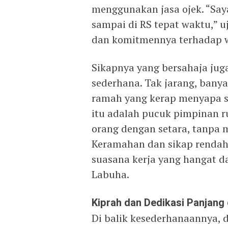
menggunakan jasa ojek. “Saya
sampai di RS tepat waktu,” u
dan komitmennya terhadap 
Sikapnya yang bersahaja jug
sederhana. Tak jarang, ban
ramah yang kerap menyapa s
itu adalah pucuk pimpinan 
orang dengan setara, tanpa 
Keramahan dan sikap rendah 
suasana kerja yang hangat d
Labuha.
Kiprah dan Dedikasi Panjang 
Di balik kesederhanaannya, 