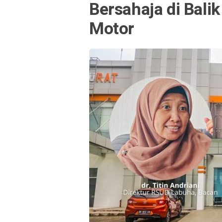
Bersahaja di Bali
Motor