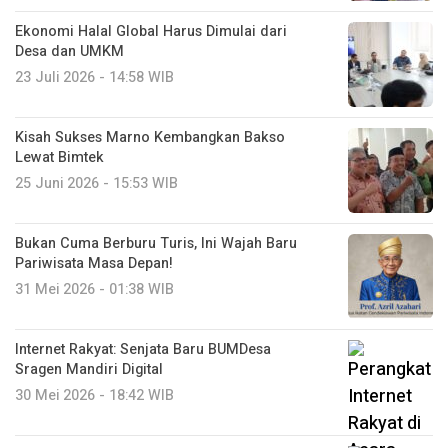
Ekonomi Halal Global Harus Dimulai dari
Desa dan UMKM
23 Juli 2026 - 14:58 WIB
Kisah Sukses Marno Kembangkan Bakso
Lewat Bimtek
25 Juni 2026 - 15:53 WIB
Bukan Cuma Berburu Turis, Ini Wajah Baru
Pariwisata Masa Depan!
31 Mei 2026 - 01:38 WIB
Internet Rakyat: Senjata Baru BUMDesa
Sragen Mandiri Digital
30 Mei 2026 - 18:42 WIB