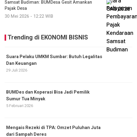
Samsat Budiman: BUMDesa Gesit Amankan
Pajak Desa
30 Mei 2026 - 12:22 WIB
Trending di EKONOMI BISNIS
Suara Pelaku UMKM Sumbar: Butuh Legalitas
Dan Keuangan
29 Juli 2026
BUMDes dan Koperasi Bisa Jadi Pemilik
Sumur Tua Minyak
5 Februari 2026
Mengais Rezeki di TPA: Omzet Puluhan Juta
dari Sampah Deres