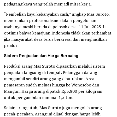
pedagang kayu yang telah menjadi mitra kerja.
“Pembelian kayu kebanyakan cash,” ungkap Mas Suroto,
menekankan profesionalisme dalam pengelolaan
usahanya meski berada di pelosok desa, 11 Juli 2025. Ia
optimis bahwa kemajuan Indonesia tidak akan terhambat
jika masyarakat desa terus berkreasi dan menghasilkan
produk.
Sistem Penjualan dan Harga Bersaing
Produksi arang Mas Suroto dipasarkan melalui sistem
penjualan langsung di tempat. Pelanggan datang
mengambil sendiri arang yang dibutuhkan. Area
pemasaran sudah meluas hingga ke Wonosobo dan
Mangun. Harga arang dipatok Rp3.800 per kilogram
untuk pengambilan minimal 1,5 ton.
Selain arang utuh, Mas Suroto juga mengolah arang
pecah-pecahan. Arang ini dijual dengan harga lebih