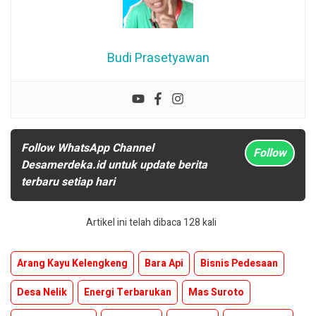
Budi Prasetyawan
Follow WhatsApp Channel
Follow
Desamerdeka.id untuk update berita
terbaru setiap hari
Artikel ini telah dibaca 128 kali
Arang Kayu Kelengkeng
Bara Api
Bisnis Pedesaan
Desa Nelik
Energi Terbarukan
Mas Suroto