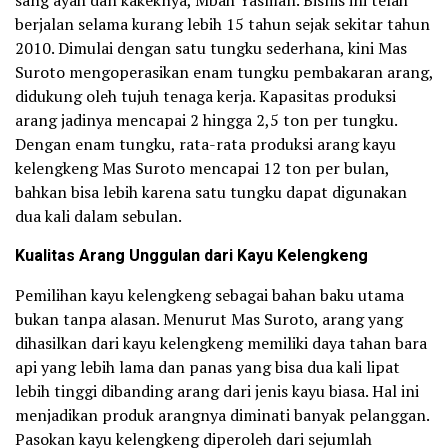
berjalan selama kurang lebih 15 tahun sejak sekitar tahun
2010. Dimulai dengan satu tungku sederhana, kini Mas
Suroto mengoperasikan enam tungku pembakaran arang,
didukung oleh tujuh tenaga kerja. Kapasitas produksi
arang jadinya mencapai 2 hingga 2,5 ton per tungku.
Dengan enam tungku, rata-rata produksi arang kayu
kelengkeng Mas Suroto mencapai 12 ton per bulan,
bahkan bisa lebih karena satu tungku dapat digunakan
dua kali dalam sebulan.
Kualitas Arang Unggulan dari Kayu Kelengkeng
Pemilihan kayu kelengkeng sebagai bahan baku utama
bukan tanpa alasan. Menurut Mas Suroto, arang yang
dihasilkan dari kayu kelengkeng memiliki daya tahan bara
api yang lebih lama dan panas yang bisa dua kali lipat
lebih tinggi dibanding arang dari jenis kayu biasa. Hal ini
menjadikan produk arangnya diminati banyak pelanggan.
Pasokan kayu kelengkeng diperoleh dari sejumlah