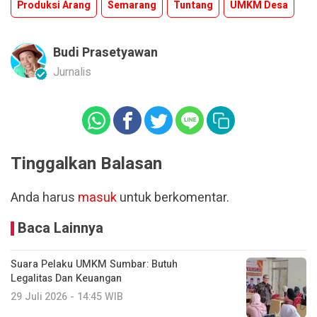
Produksi Arang
Semarang
Tuntang
UMKM Desa
Budi Prasetyawan
Jurnalis
Tinggalkan Balasan
Anda harus
masuk
untuk berkomentar.
Baca Lainnya
Suara Pelaku UMKM Sumbar: Butuh
Legalitas Dan Keuangan
29 Juli 2026 - 14:45 WIB