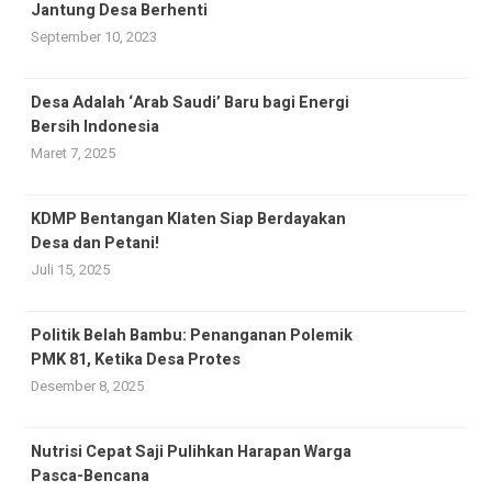
Jantung Desa Berhenti
September 10, 2023
Desa Adalah ‘Arab Saudi’ Baru bagi Energi
Bersih Indonesia
Maret 7, 2025
KDMP Bentangan Klaten Siap Berdayakan
Desa dan Petani!
Juli 15, 2025
Politik Belah Bambu: Penanganan Polemik
PMK 81, Ketika Desa Protes
Desember 8, 2025
Nutrisi Cepat Saji Pulihkan Harapan Warga
Pasca-Bencana