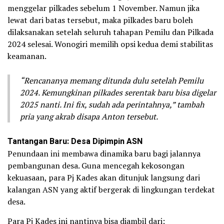
menggelar pilkades sebelum 1 November. Namun jika
lewat dari batas tersebut, maka pilkades baru boleh
dilaksanakan setelah seluruh tahapan Pemilu dan Pilkada
2024 selesai. Wonogiri memilih opsi kedua demi stabilitas
keamanan.
“Rencananya memang ditunda dulu setelah Pemilu
2024. Kemungkinan pilkades serentak baru bisa digelar
2025 nanti. Ini fix, sudah ada perintahnya,” tambah
pria yang akrab disapa Anton tersebut.
Tantangan Baru: Desa Dipimpin ASN
Penundaan ini membawa dinamika baru bagi jalannya
pembangunan desa. Guna mencegah kekosongan
kekuasaan, para Pj Kades akan ditunjuk langsung dari
kalangan ASN yang aktif bergerak di lingkungan terdekat
desa.
Para Pj Kades ini nantinya bisa diambil dari: