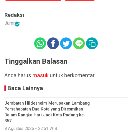
Redaksi
Jurnalis
Tinggalkan Balasan
Anda harus
masuk
untuk berkomentar.
Baca Lainnya
Jembatan Hildesheim Merupakan Lambang
Persahabatan Dua Kota yang Diresmikan
Dalam Rangka Hari Jadi Kota Padang ke-
357
8 Agustus 2026 - 22:51 WIB