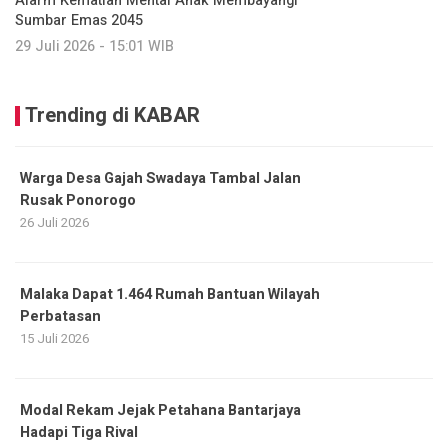
Alarm Kematian Mental Anak Membayangi
Sumbar Emas 2045
29 Juli 2026 - 15:01 WIB
Trending di KABAR
Warga Desa Gajah Swadaya Tambal Jalan
Rusak Ponorogo
26 Juli 2026
Malaka Dapat 1.464 Rumah Bantuan Wilayah
Perbatasan
15 Juli 2026
Modal Rekam Jejak Petahana Bantarjaya
Hadapi Tiga Rival