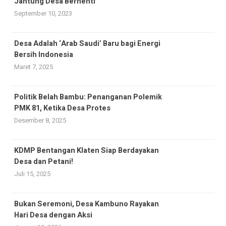
Jantung Desa Berhenti
September 10, 2023
Desa Adalah ‘Arab Saudi’ Baru bagi Energi
Bersih Indonesia
Maret 7, 2025
Politik Belah Bambu: Penanganan Polemik
PMK 81, Ketika Desa Protes
Desember 8, 2025
KDMP Bentangan Klaten Siap Berdayakan
Desa dan Petani!
Juli 15, 2025
Bukan Seremoni, Desa Kambuno Rayakan
Hari Desa dengan Aksi