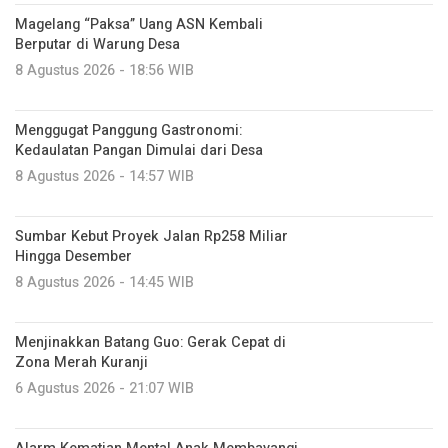
Magelang “Paksa” Uang ASN Kembali
Berputar di Warung Desa
8 Agustus 2026 - 18:56 WIB
Menggugat Panggung Gastronomi:
Kedaulatan Pangan Dimulai dari Desa
8 Agustus 2026 - 14:57 WIB
Sumbar Kebut Proyek Jalan Rp258 Miliar
Hingga Desember
8 Agustus 2026 - 14:45 WIB
Menjinakkan Batang Guo: Gerak Cepat di
Zona Merah Kuranji
6 Agustus 2026 - 21:07 WIB