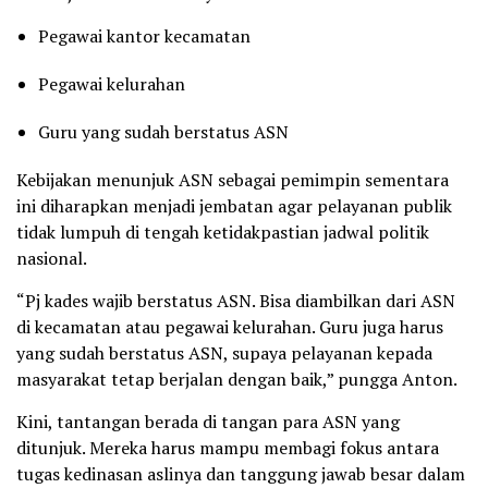
Pegawai kantor kecamatan
Pegawai kelurahan
Guru yang sudah berstatus ASN
Kebijakan menunjuk ASN sebagai pemimpin sementara
ini diharapkan menjadi jembatan agar pelayanan publik
tidak lumpuh di tengah ketidakpastian jadwal politik
nasional.
“Pj kades wajib berstatus ASN. Bisa diambilkan dari ASN
di kecamatan atau pegawai kelurahan. Guru juga harus
yang sudah berstatus ASN, supaya pelayanan kepada
masyarakat tetap berjalan dengan baik,” pungga Anton.
Kini, tantangan berada di tangan para ASN yang
ditunjuk. Mereka harus mampu membagi fokus antara
tugas kedinasan aslinya dan tanggung jawab besar dalam