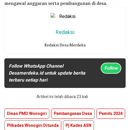
mengawal anggaran serta pembangunan di desa.
Redaksi
Redaksi Desa Merdeka
Follow WhatsApp Channel
Follow
Desamerdeka.id untuk update berita
terbaru setiap hari
Artikel ini telah dibaca 23 kali
Dinas PMD Wonogiri
Pembangunan Desa
Pemilu 2024
Pilkades Wonogiri Ditunda
Pj Kades ASN