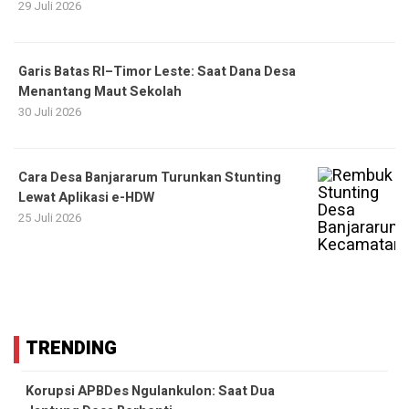
29 Juli 2026
Garis Batas RI–Timor Leste: Saat Dana Desa
Menantang Maut Sekolah
30 Juli 2026
Cara Desa Banjararum Turunkan Stunting
Lewat Aplikasi e-HDW
25 Juli 2026
TRENDING
Korupsi APBDes Ngulankulon: Saat Dua