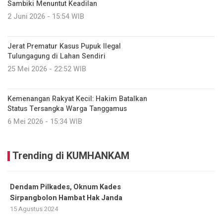
Sambiki Menuntut Keadilan
2 Juni 2026 - 15:54 WIB
Jerat Prematur Kasus Pupuk Ilegal
Tulungagung di Lahan Sendiri
25 Mei 2026 - 22:52 WIB
Kemenangan Rakyat Kecil: Hakim Batalkan
Status Tersangka Warga Tanggamus
6 Mei 2026 - 15:34 WIB
Trending di KUMHANKAM
Dendam Pilkades, Oknum Kades
Sirpangbolon Hambat Hak Janda
15 Agustus 2024