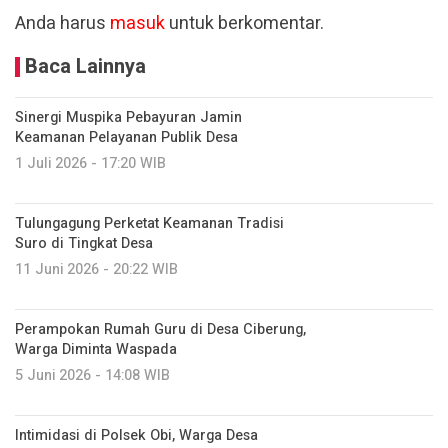
Anda harus
masuk
untuk berkomentar.
Baca Lainnya
Sinergi Muspika Pebayuran Jamin
Keamanan Pelayanan Publik Desa
1 Juli 2026 - 17:20 WIB
Tulungagung Perketat Keamanan Tradisi
Suro di Tingkat Desa
11 Juni 2026 - 20:22 WIB
Perampokan Rumah Guru di Desa Ciberung,
Warga Diminta Waspada
5 Juni 2026 - 14:08 WIB
Intimidasi di Polsek Obi, Warga Desa