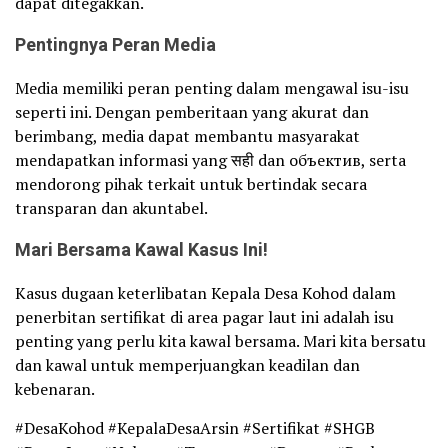
dapat ditegakkan.
Pentingnya Peran Media
Media memiliki peran penting dalam mengawal isu-isu
seperti ini. Dengan pemberitaan yang akurat dan
berimbang, media dapat membantu masyarakat
mendapatkan informasi yang सही dan объектив, serta
mendorong pihak terkait untuk bertindak secara
transparan dan akuntabel.
Mari Bersama Kawal Kasus Ini!
Kasus dugaan keterlibatan Kepala Desa Kohod dalam
penerbitan sertifikat di area pagar laut ini adalah isu
penting yang perlu kita kawal bersama. Mari kita bersatu
dan kawal untuk memperjuangkan keadilan dan
kebenaran.
#DesaKohod #KepalaDesaArsin #Sertifikat #SHGB