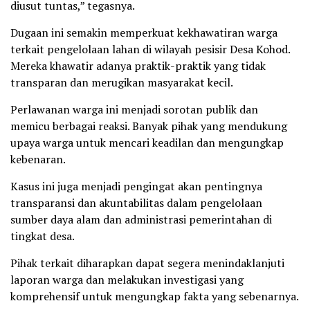
diusut tuntas,” tegasnya.
Dugaan ini semakin memperkuat kekhawatiran warga
terkait pengelolaan lahan di wilayah pesisir Desa Kohod.
Mereka khawatir adanya praktik-praktik yang tidak
transparan dan merugikan masyarakat kecil.
Perlawanan warga ini menjadi sorotan publik dan
memicu berbagai reaksi. Banyak pihak yang mendukung
upaya warga untuk mencari keadilan dan mengungkap
kebenaran.
Kasus ini juga menjadi pengingat akan pentingnya
transparansi dan akuntabilitas dalam pengelolaan
sumber daya alam dan administrasi pemerintahan di
tingkat desa.
Pihak terkait diharapkan dapat segera menindaklanjuti
laporan warga dan melakukan investigasi yang
komprehensif untuk mengungkap fakta yang sebenarnya.