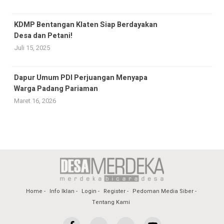
KDMP Bentangan Klaten Siap Berdayakan
Desa dan Petani!
Juli 15, 2025
Dapur Umum PDI Perjuangan Menyapa
Warga Padang Pariaman
Maret 16, 2026
Home
Info Iklan
Login
Register
Pedoman Media Siber
Tentang Kami