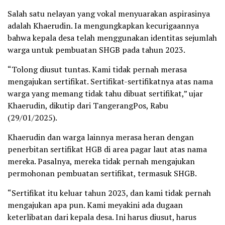
Salah satu nelayan yang vokal menyuarakan aspirasinya
adalah Khaerudin. Ia mengungkapkan kecurigaannya
bahwa kepala desa telah menggunakan identitas sejumlah
warga untuk pembuatan SHGB pada tahun 2023.
“Tolong diusut tuntas. Kami tidak pernah merasa
mengajukan sertifikat. Sertifikat-sertifikatnya atas nama
warga yang memang tidak tahu dibuat sertifikat,” ujar
Khaerudin, dikutip dari TangerangPos, Rabu
(29/01/2025).
Khaerudin dan warga lainnya merasa heran dengan
penerbitan sertifikat HGB di area pagar laut atas nama
mereka. Pasalnya, mereka tidak pernah mengajukan
permohonan pembuatan sertifikat, termasuk SHGB.
“Sertifikat itu keluar tahun 2023, dan kami tidak pernah
mengajukan apa pun. Kami meyakini ada dugaan
keterlibatan dari kepala desa. Ini harus diusut, harus