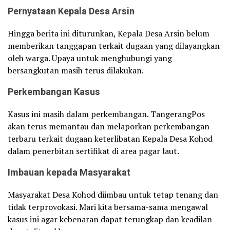
Pernyataan Kepala Desa Arsin
Hingga berita ini diturunkan, Kepala Desa Arsin belum
memberikan tanggapan terkait dugaan yang dilayangkan
oleh warga. Upaya untuk menghubungi yang
bersangkutan masih terus dilakukan.
Perkembangan Kasus
Kasus ini masih dalam perkembangan. TangerangPos
akan terus memantau dan melaporkan perkembangan
terbaru terkait dugaan keterlibatan Kepala Desa Kohod
dalam penerbitan sertifikat di area pagar laut.
Imbauan kepada Masyarakat
Masyarakat Desa Kohod diimbau untuk tetap tenang dan
tidak terprovokasi. Mari kita bersama-sama mengawal
kasus ini agar kebenaran dapat terungkap dan keadilan