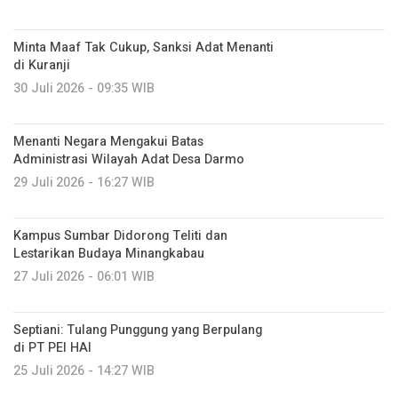
Minta Maaf Tak Cukup, Sanksi Adat Menanti
di Kuranji
30 Juli 2026 - 09:35 WIB
Menanti Negara Mengakui Batas
Administrasi Wilayah Adat Desa Darmo
29 Juli 2026 - 16:27 WIB
Kampus Sumbar Didorong Teliti dan
Lestarikan Budaya Minangkabau
27 Juli 2026 - 06:01 WIB
Septiani: Tulang Punggung yang Berpulang
di PT PEI HAI
25 Juli 2026 - 14:27 WIB