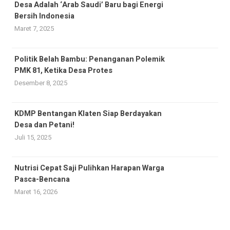
Desa Adalah ‘Arab Saudi’ Baru bagi Energi
Bersih Indonesia
Maret 7, 2025
Politik Belah Bambu: Penanganan Polemik
PMK 81, Ketika Desa Protes
Desember 8, 2025
KDMP Bentangan Klaten Siap Berdayakan
Desa dan Petani!
Juli 15, 2025
Nutrisi Cepat Saji Pulihkan Harapan Warga
Pasca-Bencana
Maret 16, 2026