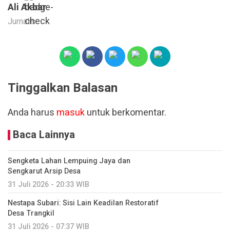
Ali Akbar
Jurnalis
Tinggalkan Balasan
Anda harus
masuk
untuk berkomentar.
Baca Lainnya
Sengketa Lahan Lempuing Jaya dan
Sengkarut Arsip Desa
31 Juli 2026 - 20:33 WIB
Nestapa Subari: Sisi Lain Keadilan Restoratif
Desa Trangkil
31 Juli 2026 - 07:37 WIB