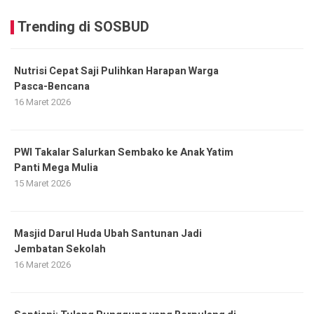
Trending di SOSBUD
Nutrisi Cepat Saji Pulihkan Harapan Warga
Pasca-Bencana
16 Maret 2026
PWI Takalar Salurkan Sembako ke Anak Yatim
Panti Mega Mulia
15 Maret 2026
Masjid Darul Huda Ubah Santunan Jadi
Jembatan Sekolah
16 Maret 2026