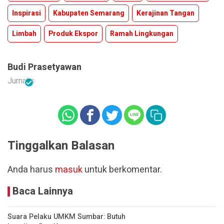
Inspirasi
Kabupaten Semarang
Kerajinan Tangan
Limbah
Produk Ekspor
Ramah Lingkungan
Budi Prasetyawan
Jurnalis
Tinggalkan Balasan
Anda harus
masuk
untuk berkomentar.
Baca Lainnya
Suara Pelaku UMKM Sumbar: Butuh