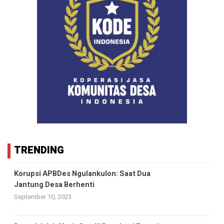
TRENDING
Korupsi APBDes Ngulankulon: Saat Dua
Jantung Desa Berhenti
September 10, 2023