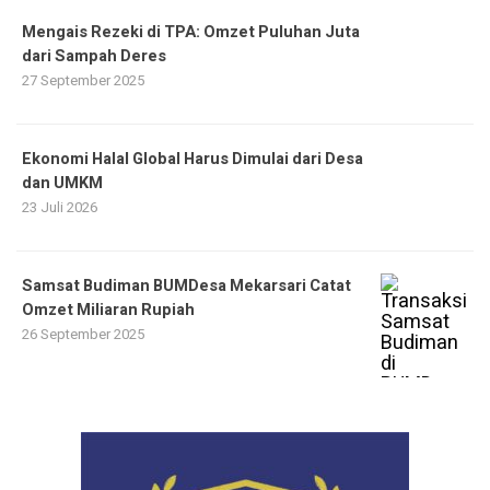
Mengais Rezeki di TPA: Omzet Puluhan Juta
dari Sampah Deres
27 September 2025
Ekonomi Halal Global Harus Dimulai dari Desa
dan UMKM
23 Juli 2026
Samsat Budiman BUMDesa Mekarsari Catat
Omzet Miliaran Rupiah
26 September 2025