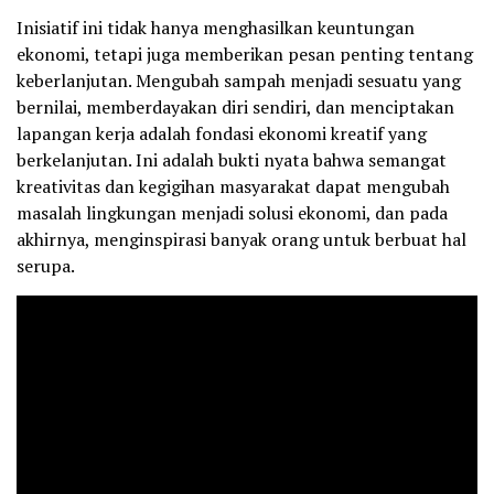
Inisiatif ini tidak hanya menghasilkan keuntungan
ekonomi, tetapi juga memberikan pesan penting tentang
keberlanjutan. Mengubah sampah menjadi sesuatu yang
bernilai, memberdayakan diri sendiri, dan menciptakan
lapangan kerja adalah fondasi ekonomi kreatif yang
berkelanjutan. Ini adalah bukti nyata bahwa semangat
kreativitas dan kegigihan masyarakat dapat mengubah
masalah lingkungan menjadi solusi ekonomi, dan pada
akhirnya, menginspirasi banyak orang untuk berbuat hal
serupa.