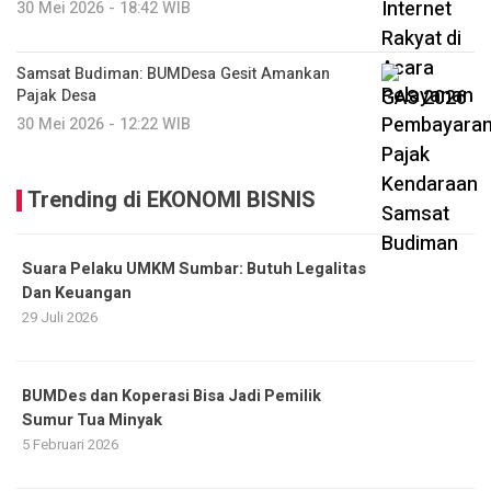
30 Mei 2026 - 18:42 WIB
Samsat Budiman: BUMDesa Gesit Amankan
Pajak Desa
30 Mei 2026 - 12:22 WIB
Trending di EKONOMI BISNIS
Suara Pelaku UMKM Sumbar: Butuh Legalitas
Dan Keuangan
29 Juli 2026
BUMDes dan Koperasi Bisa Jadi Pemilik
Sumur Tua Minyak
5 Februari 2026