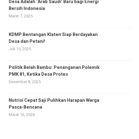
Desa Adalah ‘Arab Saudi’ Baru bagi Energi
Bersih Indonesia
Maret 7, 2025
KDMP Bentangan Klaten Siap Berdayakan
Desa dan Petani!
Juli 15, 2025
Politik Belah Bambu: Penanganan Polemik
PMK 81, Ketika Desa Protes
Desember 8, 2025
Nutrisi Cepat Saji Pulihkan Harapan Warga
Pasca-Bencana
Maret 16, 2026