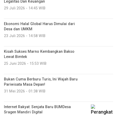
Legalitas Dan Keuangan
29 Juli 2026 - 14:45 WIB
Ekonomi Halal Global Harus Dimulai dari
Desa dan UMKM
23 Juli 2026 - 14:58 WIB
Kisah Sukses Marno Kembangkan Bakso
Lewat Bimtek
25 Juni 2026 - 15:53 WIB
Bukan Cuma Berburu Turis, Ini Wajah Baru
Pariwisata Masa Depan!
31 Mei 2026 - 01:38 WIB
Internet Rakyat: Senjata Baru BUMDesa
Sragen Mandiri Digital