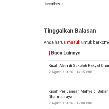
Jurnalis
Tinggalkan Balasan
Anda harus
masuk
untuk berkome
Baca Lainnya
Kisah Alvin di Sekolah Rakyat Dh
2 Agustus 2026 - 14:15 WIB
Kisah Perjuangan Mahyeldi Baka
Dharmasraya
2 Agustus 2026 - 12:08 WIB