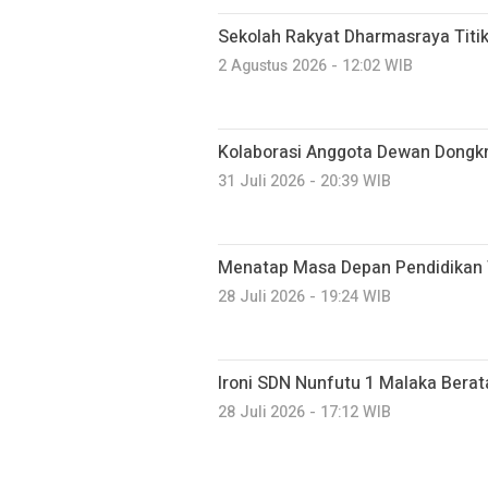
Sekolah Rakyat Dharmasraya Titik
2 Agustus 2026 - 12:02 WIB
Kolaborasi Anggota Dewan Dongk
31 Juli 2026 - 20:39 WIB
Menatap Masa Depan Pendidikan T
28 Juli 2026 - 19:24 WIB
Ironi SDN Nunfutu 1 Malaka Bera
28 Juli 2026 - 17:12 WIB