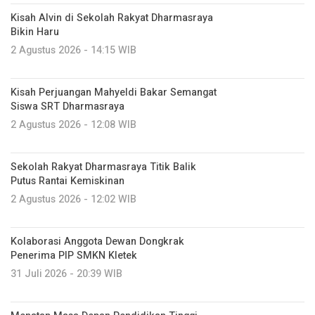
Kisah Alvin di Sekolah Rakyat Dharmasraya
Bikin Haru
2 Agustus 2026 - 14:15 WIB
Kisah Perjuangan Mahyeldi Bakar Semangat
Siswa SRT Dharmasraya
2 Agustus 2026 - 12:08 WIB
Sekolah Rakyat Dharmasraya Titik Balik
Putus Rantai Kemiskinan
2 Agustus 2026 - 12:02 WIB
Kolaborasi Anggota Dewan Dongkrak
Penerima PIP SMKN Kletek
31 Juli 2026 - 20:39 WIB