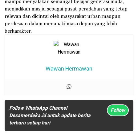
mampu menyalakan semangat belajar generasi muda,
menjadikan masjid sebagai pusat peradaban yang tetap
relevan dan dicintai oleh masyarakat urban maupun
perdesaan dalam menapaki masa depan yang lebih
berkarakter.
Wawan Hermawan
Follow WhatsApp Channel
Follow
Desamerdeka.id untuk update berita
terbaru setiap hari