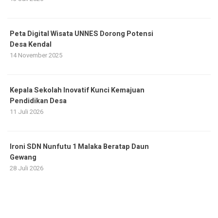
Peta Digital Wisata UNNES Dorong Potensi
Desa Kendal
14 November 2025
Kepala Sekolah Inovatif Kunci Kemajuan
Pendidikan Desa
11 Juli 2026
Ironi SDN Nunfutu 1 Malaka Beratap Daun
Gewang
28 Juli 2026