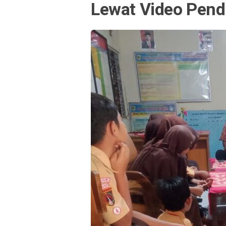
Lewat Video Pend