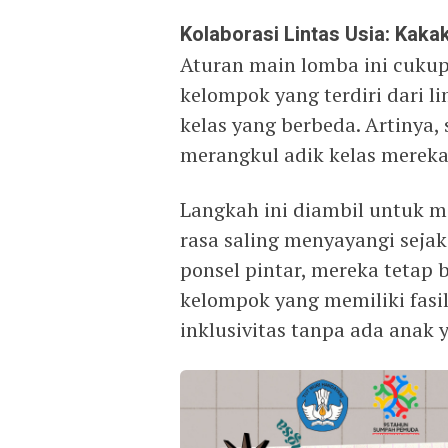
Kolaborasi Lintas Usia: Kaka
Aturan main lomba ini cukup 
kelompok yang terdiri dari l
kelas yang berbeda. Artinya,
merangkul adik kelas mereka
Langkah ini diambil untuk 
rasa saling menyayangi sejak 
ponsel pintar, mereka tetap
kelompok yang memiliki fasili
inklusivitas tanpa ada anak 