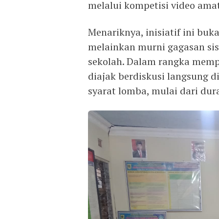
melalui kompetisi video amat
Menariknya, inisiatif ini buk
melainkan murni gagasan sis
sekolah. Dalam rangka memp
diajak berdiskusi langsung 
syarat lomba, mulai dari dur