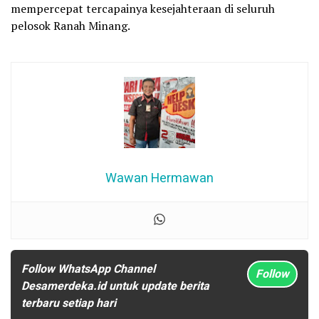
mempercepat tercapainya kesejahteraan di seluruh
pelosok Ranah Minang.
Wawan Hermawan
Follow WhatsApp Channel
Follow
Desamerdeka.id untuk update berita
terbaru setiap hari