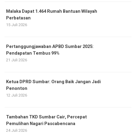
Malaka Dapat 1.464 Rumah Bantuan Wilayah
Perbatasan
15 Juli 2026
Pertanggungjawaban APBD Sumbar 2025:
Pendapatan Tembus 99%
21 Juli 2026
Ketua DPRD Sumbar: Orang Baik Jangan Jadi
Penonton
12 Juli 2026
Tambahan TKD Sumbar Cair, Percepat
Pemulihan Nagari Pascabencana
24 Juli 2026