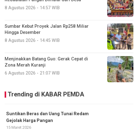
8 Agustus 2026 - 14:57 WIB
Sumbar Kebut Proyek Jalan Rp258 Miliar
Hingga Desember
8 Agustus 2026 - 14:45 WIB
Menjinakkan Batang Guo: Gerak Cepat di
Zona Merah Kuranji
6 Agustus 2026 - 21:07 WIB
Trending di KABAR PEMDA
Suntikan Beras dan Uang Tunai Redam
Gejolak Harga Pangan
15 Maret 2026