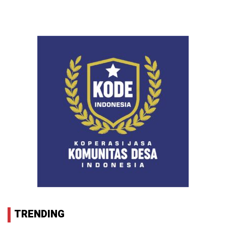
TRENDING