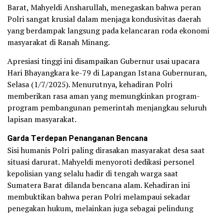
Barat, Mahyeldi Ansharullah, menegaskan bahwa peran
Polri sangat krusial dalam menjaga kondusivitas daerah
yang berdampak langsung pada kelancaran roda ekonomi
masyarakat di Ranah Minang.
Apresiasi tinggi ini disampaikan Gubernur usai upacara
Hari Bhayangkara ke-79 di Lapangan Istana Gubernuran,
Selasa (1/7/2025). Menurutnya, kehadiran Polri
memberikan rasa aman yang memungkinkan program-
program pembangunan pemerintah menjangkau seluruh
lapisan masyarakat.
Garda Terdepan Penanganan Bencana
Sisi humanis Polri paling dirasakan masyarakat desa saat
situasi darurat. Mahyeldi menyoroti dedikasi personel
kepolisian yang selalu hadir di tengah warga saat
Sumatera Barat dilanda bencana alam. Kehadiran ini
membuktikan bahwa peran Polri melampaui sekadar
penegakan hukum, melainkan juga sebagai pelindung