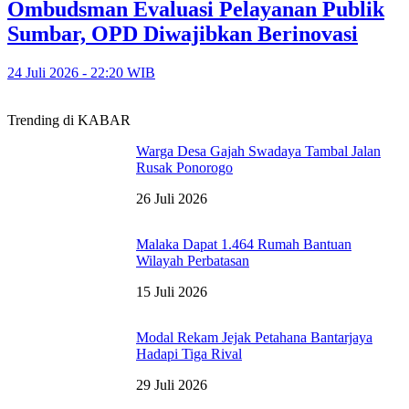
Ombudsman Evaluasi Pelayanan Publik
Sumbar, OPD Diwajibkan Berinovasi
24 Juli 2026 - 22:20 WIB
Trending di KABAR
Warga Desa Gajah Swadaya Tambal Jalan
Rusak Ponorogo
26 Juli 2026
Malaka Dapat 1.464 Rumah Bantuan
Wilayah Perbatasan
15 Juli 2026
Modal Rekam Jejak Petahana Bantarjaya
Hadapi Tiga Rival
29 Juli 2026