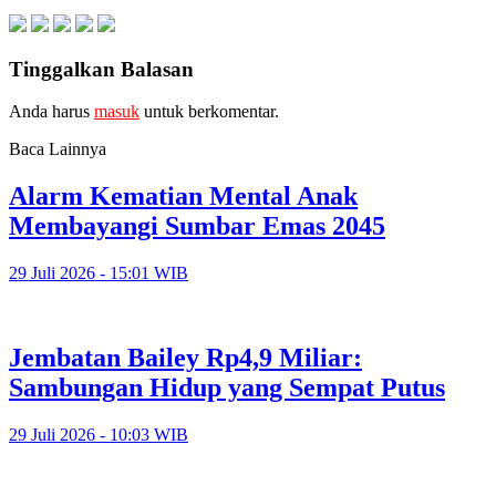
Tinggalkan Balasan
Anda harus
masuk
untuk berkomentar.
Baca Lainnya
Alarm Kematian Mental Anak
Membayangi Sumbar Emas 2045
29 Juli 2026 - 15:01 WIB
Jembatan Bailey Rp4,9 Miliar:
Sambungan Hidup yang Sempat Putus
29 Juli 2026 - 10:03 WIB