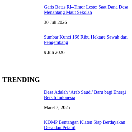
Garis Batas RI–Timor Leste: Saat Dana Desa
Menantang Maut Sekolah
30 Juli 2026
Sumbar Kunci 166 Ribu Hektare Sawah dari
Pengembang
9 Juli 2026
TRENDING
Desa Adalah ‘Arab Saudi’ Baru bagi Energi
Bersih Indonesia
Maret 7, 2025
KDMP Bentangan Klaten Siap Berdayakan
Desa dan Petani!