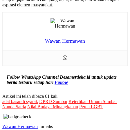
aspirasi elemen masyarakat.
Wawan Hermawan
Follow WhatsApp Channel Desamerdeka.id untuk update
berita terbaru setiap hari
Follow
Artikel ini telah dibaca 61 kali
adat basandi syarak
DPRD Sumbar
Ketertiban Umum Sumbar
Nanda Satria
Nilai Budaya Minangkabau
Perda LGBT
Wawan Hermawan
Jurnalis