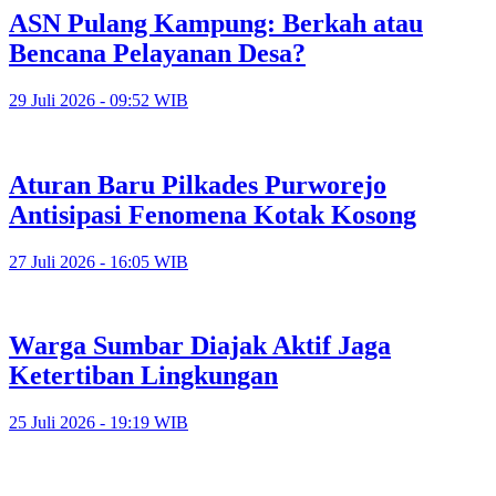
ASN Pulang Kampung: Berkah atau
Bencana Pelayanan Desa?
29 Juli 2026 - 09:52 WIB
Aturan Baru Pilkades Purworejo
Antisipasi Fenomena Kotak Kosong
27 Juli 2026 - 16:05 WIB
Warga Sumbar Diajak Aktif Jaga
Ketertiban Lingkungan
25 Juli 2026 - 19:19 WIB