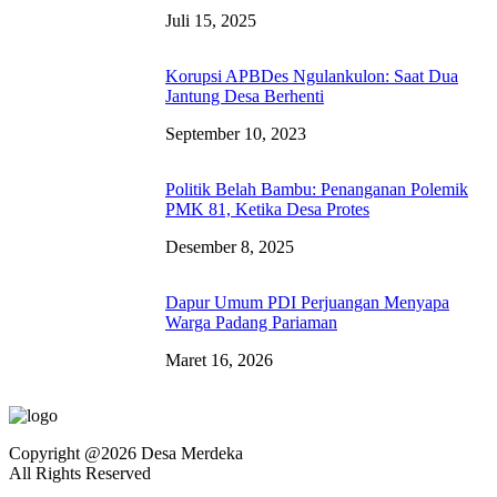
Juli 15, 2025
Korupsi APBDes Ngulankulon: Saat Dua
Jantung Desa Berhenti
September 10, 2023
Politik Belah Bambu: Penanganan Polemik
PMK 81, Ketika Desa Protes
Desember 8, 2025
Dapur Umum PDI Perjuangan Menyapa
Warga Padang Pariaman
Maret 16, 2026
Copyright @2026 Desa Merdeka
All Rights Reserved