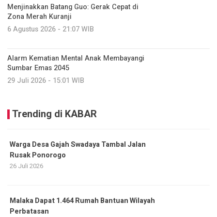
Menjinakkan Batang Guo: Gerak Cepat di
Zona Merah Kuranji
6 Agustus 2026 - 21:07 WIB
Alarm Kematian Mental Anak Membayangi
Sumbar Emas 2045
29 Juli 2026 - 15:01 WIB
Trending di KABAR
Warga Desa Gajah Swadaya Tambal Jalan
Rusak Ponorogo
26 Juli 2026
Malaka Dapat 1.464 Rumah Bantuan Wilayah
Perbatasan