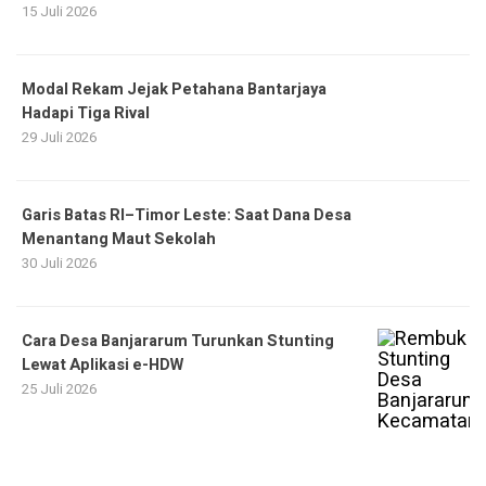
15 Juli 2026
Modal Rekam Jejak Petahana Bantarjaya
Hadapi Tiga Rival
29 Juli 2026
Garis Batas RI–Timor Leste: Saat Dana Desa
Menantang Maut Sekolah
30 Juli 2026
Cara Desa Banjararum Turunkan Stunting
Lewat Aplikasi e-HDW
25 Juli 2026