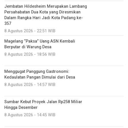
Jembatan Hildesheim Merupakan Lambang
Persahabatan Dua Kota yang Diresmikan
Dalam Rangka Hari Jadi Kota Padang ke-
357
8 Agustus 2026 - 22:51 WIB
Magelang “Paksa” Uang ASN Kembali
Berputar di Warung Desa
8 Agustus 2026 - 18:56 WIB
Menggugat Panggung Gastronomi:
Kedaulatan Pangan Dimulai dari Desa
8 Agustus 2026 - 14:57 WIB
Sumbar Kebut Proyek Jalan Rp258 Miliar
Hingga Desember
8 Agustus 2026 - 14:45 WIB