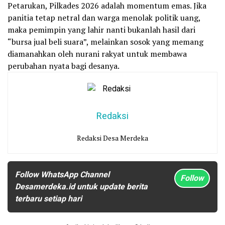
Petarukan, Pilkades 2026 adalah momentum emas. Jika
panitia tetap netral dan warga menolak politik uang,
maka pemimpin yang lahir nanti bukanlah hasil dari
“bursa jual beli suara”, melainkan sosok yang memang
diamanahkan oleh nurani rakyat untuk membawa
perubahan nyata bagi desanya.
Redaksi
Redaksi Desa Merdeka
Follow WhatsApp Channel
Follow
Desamerdeka.id untuk update berita
terbaru setiap hari