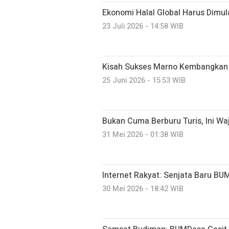
Ekonomi Halal Global Harus Dimu
23 Juli 2026 - 14:58 WIB
Kisah Sukses Marno Kembangkan
25 Juni 2026 - 15:53 WIB
Bukan Cuma Berburu Turis, Ini Wa
31 Mei 2026 - 01:38 WIB
Internet Rakyat: Senjata Baru BU
30 Mei 2026 - 18:42 WIB