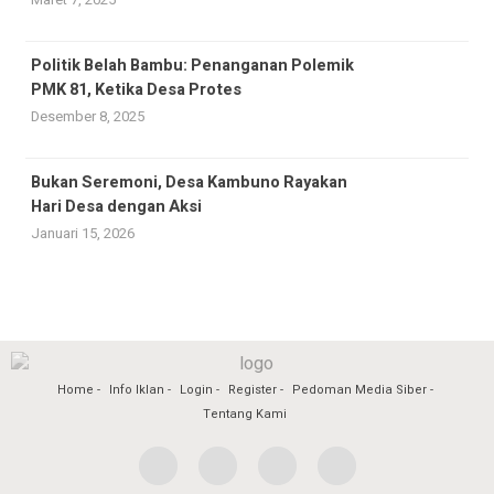
Politik Belah Bambu: Penanganan Polemik
PMK 81, Ketika Desa Protes
Desember 8, 2025
Bukan Seremoni, Desa Kambuno Rayakan
Hari Desa dengan Aksi
Januari 15, 2026
Home
Info Iklan
Login
Register
Pedoman Media Siber
Tentang Kami