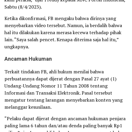
Sabtu (8/4/2023).
Ketika dikonfirmasi, FB mengaku bahwa dirinya yang
menyebarkan video tersebut. Namun, ia berdalih bahwa
hal itu dilakukan karena merasa kecewa terhadap pihak
lain. “Saya salah pencet. Kenapa diterima saja hal itu,”
ungkapnya.
Ancaman Hukuman
Terkait tindakan FB, ahli hukum menilai bahwa
perbuatannya dapat dijerat dengan Pasal 27 ayat (1)
Undang-Undang Nomor 11 Tahun 2008 tentang
Informasi dan Transaksi Elektronik. Pasal tersebut
mengatur tentang larangan menyebarkan konten yang
melanggar kesusilaan.
“Pelaku dapat dijerat dengan ancaman hukuman penjara
paling lama 6 tahun dan/atau denda paling banyak Rp1