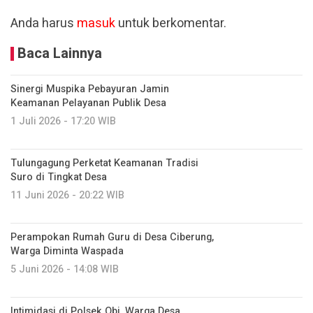
Anda harus
masuk
untuk berkomentar.
Baca Lainnya
Sinergi Muspika Pebayuran Jamin
Keamanan Pelayanan Publik Desa
1 Juli 2026 - 17:20 WIB
Tulungagung Perketat Keamanan Tradisi
Suro di Tingkat Desa
11 Juni 2026 - 20:22 WIB
Perampokan Rumah Guru di Desa Ciberung,
Warga Diminta Waspada
5 Juni 2026 - 14:08 WIB
Intimidasi di Polsek Obi, Warga Desa