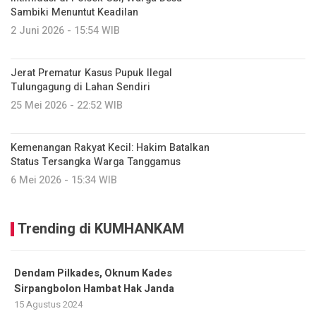
Sambiki Menuntut Keadilan
2 Juni 2026 - 15:54 WIB
Jerat Prematur Kasus Pupuk Ilegal
Tulungagung di Lahan Sendiri
25 Mei 2026 - 22:52 WIB
Kemenangan Rakyat Kecil: Hakim Batalkan
Status Tersangka Warga Tanggamus
6 Mei 2026 - 15:34 WIB
Trending di KUMHANKAM
Dendam Pilkades, Oknum Kades
Sirpangbolon Hambat Hak Janda
15 Agustus 2024