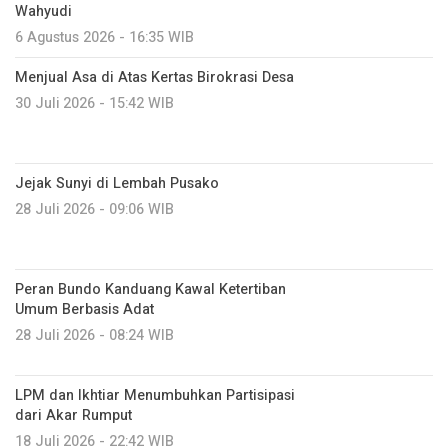
Wahyudi
6 Agustus 2026 - 16:35 WIB
Menjual Asa di Atas Kertas Birokrasi Desa
30 Juli 2026 - 15:42 WIB
Jejak Sunyi di Lembah Pusako
28 Juli 2026 - 09:06 WIB
Peran Bundo Kanduang Kawal Ketertiban
Umum Berbasis Adat
28 Juli 2026 - 08:24 WIB
LPM dan Ikhtiar Menumbuhkan Partisipasi
dari Akar Rumput
18 Juli 2026 - 22:42 WIB