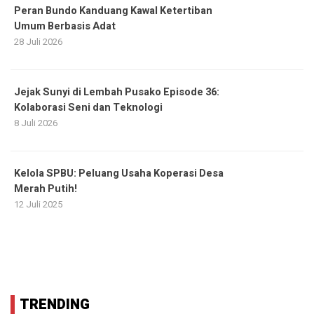
Peran Bundo Kanduang Kawal Ketertiban
Umum Berbasis Adat
28 Juli 2026
Jejak Sunyi di Lembah Pusako Episode 36:
Kolaborasi Seni dan Teknologi
8 Juli 2026
Kelola SPBU: Peluang Usaha Koperasi Desa
Merah Putih!
12 Juli 2025
TRENDING