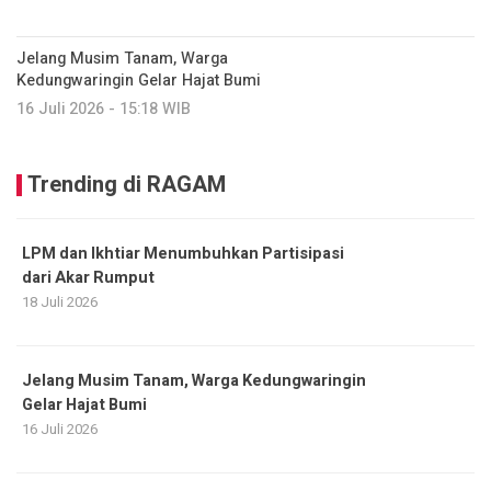
Jelang Musim Tanam, Warga
Kedungwaringin Gelar Hajat Bumi
16 Juli 2026 - 15:18 WIB
Trending di RAGAM
LPM dan Ikhtiar Menumbuhkan Partisipasi
dari Akar Rumput
18 Juli 2026
Jelang Musim Tanam, Warga Kedungwaringin
Gelar Hajat Bumi
16 Juli 2026