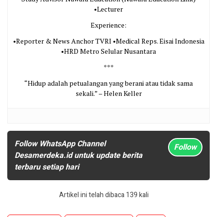
•Lecturer
Experience:
•Reporter & News Anchor TVRI •Medical Reps. Eisai Indonesia
•HRD Metro Selular Nusantara
***
“Hidup adalah petualangan yang berani atau tidak sama
sekali.” – Helen Keller
Follow WhatsApp Channel
Follow
Desamerdeka.id untuk update berita
terbaru setiap hari
Artikel ini telah dibaca 139 kali