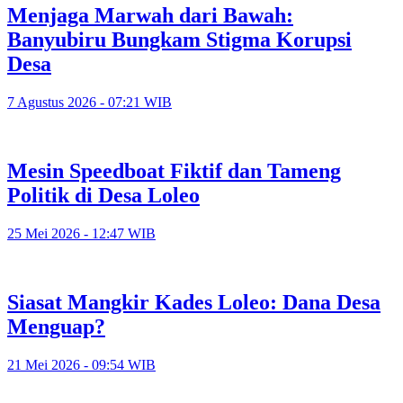
Menjaga Marwah dari Bawah:
Banyubiru Bungkam Stigma Korupsi
Desa
7 Agustus 2026 - 07:21 WIB
Mesin Speedboat Fiktif dan Tameng
Politik di Desa Loleo
25 Mei 2026 - 12:47 WIB
Siasat Mangkir Kades Loleo: Dana Desa
Menguap?
21 Mei 2026 - 09:54 WIB