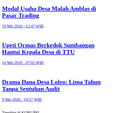
Modal Usaha Desa Malah Amblas di
Pasar Trading
19 Mei 2026 - 12:47 WIB
Upeti Ormas Berkedok Sumbangan
Hantui Kepala Desa di TTU
16 Mei 2026 - 07:02 WIB
Drama Dana Desa Loleo: Lima Tahun
Tanpa Sentuhan Audit
9 Mei 2026 - 19:57 WIB
Trending di KORUPSI