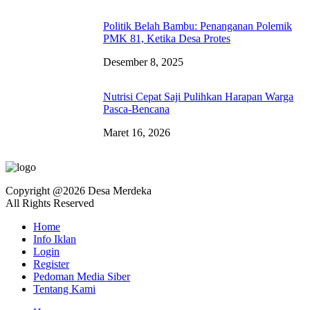
Politik Belah Bambu: Penanganan Polemik
PMK 81, Ketika Desa Protes
Desember 8, 2025
Nutrisi Cepat Saji Pulihkan Harapan Warga
Pasca-Bencana
Maret 16, 2026
Copyright @2026 Desa Merdeka
All Rights Reserved
Home
Info Iklan
Login
Register
Pedoman Media Siber
Tentang Kami