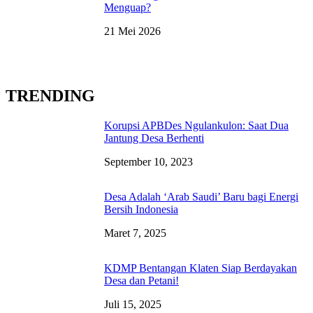
Menguap?
21 Mei 2026
TRENDING
Korupsi APBDes Ngulankulon: Saat Dua
Jantung Desa Berhenti
September 10, 2023
Desa Adalah ‘Arab Saudi’ Baru bagi Energi
Bersih Indonesia
Maret 7, 2025
KDMP Bentangan Klaten Siap Berdayakan
Desa dan Petani!
Juli 15, 2025