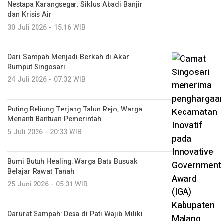
Nestapa Karangsegar: Siklus Abadi Banjir
dan Krisis Air
30 Juli 2026 - 15:16 WIB
Dari Sampah Menjadi Berkah di Akar
Rumput Singosari
24 Juli 2026 - 07:32 WIB
Puting Beliung Terjang Talun Rejo, Warga
Menanti Bantuan Pemerintah
5 Juli 2026 - 20:33 WIB
Bumi Butuh Healing: Warga Batu Busuak
Belajar Rawat Tanah
25 Juni 2026 - 05:31 WIB
Darurat Sampah: Desa di Pati Wajib Miliki