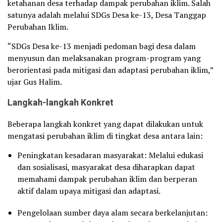
ketahanan desa terhadap dampak perubahan iklim. Salah
satunya adalah melalui SDGs Desa ke-13, Desa Tanggap
Perubahan Iklim.
“SDGs Desa ke-13 menjadi pedoman bagi desa dalam
menyusun dan melaksanakan program-program yang
berorientasi pada mitigasi dan adaptasi perubahan iklim,”
ujar Gus Halim.
Langkah-langkah Konkret
Beberapa langkah konkret yang dapat dilakukan untuk
mengatasi perubahan iklim di tingkat desa antara lain:
Peningkatan kesadaran masyarakat: Melalui edukasi
dan sosialisasi, masyarakat desa diharapkan dapat
memahami dampak perubahan iklim dan berperan
aktif dalam upaya mitigasi dan adaptasi.
Pengelolaan sumber daya alam secara berkelanjutan: