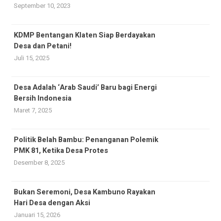
September 10, 2023
KDMP Bentangan Klaten Siap Berdayakan
Desa dan Petani!
Juli 15, 2025
Desa Adalah ‘Arab Saudi’ Baru bagi Energi
Bersih Indonesia
Maret 7, 2025
Politik Belah Bambu: Penanganan Polemik
PMK 81, Ketika Desa Protes
Desember 8, 2025
Bukan Seremoni, Desa Kambuno Rayakan
Hari Desa dengan Aksi
Januari 15, 2026