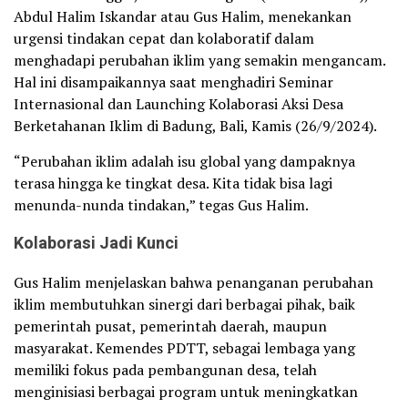
Abdul Halim Iskandar atau Gus Halim, menekankan
urgensi tindakan cepat dan kolaboratif dalam
menghadapi perubahan iklim yang semakin mengancam.
Hal ini disampaikannya saat menghadiri Seminar
Internasional dan Launching Kolaborasi Aksi Desa
Berketahanan Iklim di Badung, Bali, Kamis (26/9/2024).
“Perubahan iklim adalah isu global yang dampaknya
terasa hingga ke tingkat desa. Kita tidak bisa lagi
menunda-nunda tindakan,” tegas Gus Halim.
Kolaborasi Jadi Kunci
Gus Halim menjelaskan bahwa penanganan perubahan
iklim membutuhkan sinergi dari berbagai pihak, baik
pemerintah pusat, pemerintah daerah, maupun
masyarakat. Kemendes PDTT, sebagai lembaga yang
memiliki fokus pada pembangunan desa, telah
menginisiasi berbagai program untuk meningkatkan