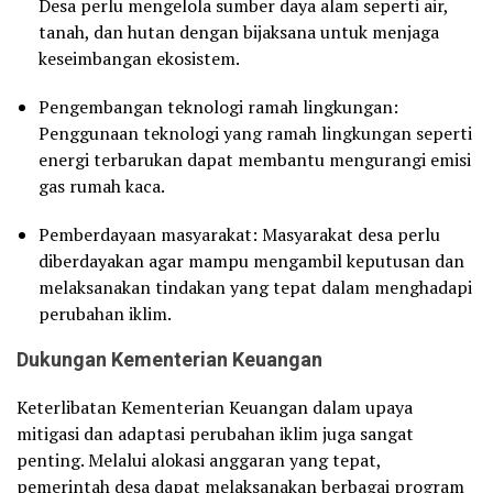
Desa perlu mengelola sumber daya alam seperti air,
tanah, dan hutan dengan bijaksana untuk menjaga
keseimbangan ekosistem.
Pengembangan teknologi ramah lingkungan:
Penggunaan teknologi yang ramah lingkungan seperti
energi terbarukan dapat membantu mengurangi emisi
gas rumah kaca.
Pemberdayaan masyarakat: Masyarakat desa perlu
diberdayakan agar mampu mengambil keputusan dan
melaksanakan tindakan yang tepat dalam menghadapi
perubahan iklim.
Dukungan Kementerian Keuangan
Keterlibatan Kementerian Keuangan dalam upaya
mitigasi dan adaptasi perubahan iklim juga sangat
penting. Melalui alokasi anggaran yang tepat,
pemerintah desa dapat melaksanakan berbagai program