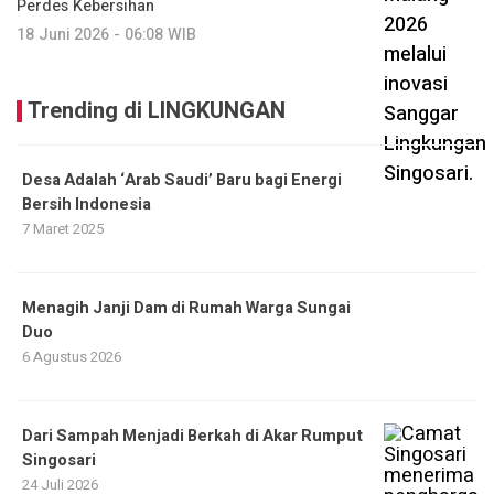
Perdes Kebersihan
18 Juni 2026 - 06:08 WIB
Trending di LINGKUNGAN
Desa Adalah ‘Arab Saudi’ Baru bagi Energi
Bersih Indonesia
7 Maret 2025
Menagih Janji Dam di Rumah Warga Sungai
Duo
6 Agustus 2026
Dari Sampah Menjadi Berkah di Akar Rumput
Singosari
24 Juli 2026