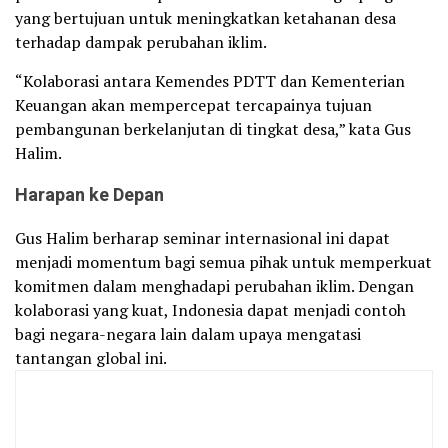
yang bertujuan untuk meningkatkan ketahanan desa
terhadap dampak perubahan iklim.
“Kolaborasi antara Kemendes PDTT dan Kementerian
Keuangan akan mempercepat tercapainya tujuan
pembangunan berkelanjutan di tingkat desa,” kata Gus
Halim.
Harapan ke Depan
Gus Halim berharap seminar internasional ini dapat
menjadi momentum bagi semua pihak untuk memperkuat
komitmen dalam menghadapi perubahan iklim. Dengan
kolaborasi yang kuat, Indonesia dapat menjadi contoh
bagi negara-negara lain dalam upaya mengatasi
tantangan global ini.