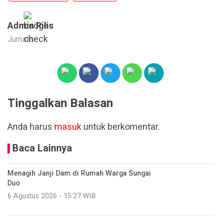
Admin Rilis
Jurnalis
Tinggalkan Balasan
Anda harus
masuk
untuk berkomentar.
Baca Lainnya
Menagih Janji Dam di Rumah Warga Sungai
Duo
6 Agustus 2026 - 15:27 WIB