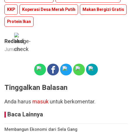
KKP
Koperasi Desa Merah Putih
Makan Bergizi Gratis
Protein Ikan
Redaksi
Jurnalis
Tinggalkan Balasan
Anda harus
masuk
untuk berkomentar.
Baca Lainnya
Membangun Ekonomi dari Sela Gang