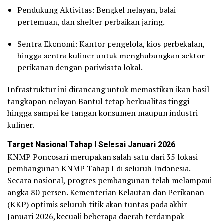
Pendukung Aktivitas: Bengkel nelayan, balai
pertemuan, dan shelter perbaikan jaring.
Sentra Ekonomi: Kantor pengelola, kios perbekalan,
hingga sentra kuliner untuk menghubungkan sektor
perikanan dengan pariwisata lokal.
Infrastruktur ini dirancang untuk memastikan ikan hasil
tangkapan nelayan Bantul tetap berkualitas tinggi
hingga sampai ke tangan konsumen maupun industri
kuliner.
Target Nasional Tahap I Selesai Januari 2026
KNMP Poncosari merupakan salah satu dari 35 lokasi
pembangunan KNMP Tahap I di seluruh Indonesia.
Secara nasional, progres pembangunan telah melampaui
angka 80 persen. Kementerian Kelautan dan Perikanan
(KKP) optimis seluruh titik akan tuntas pada akhir
Januari 2026, kecuali beberapa daerah terdampak