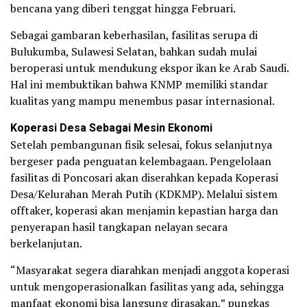
bencana yang diberi tenggat hingga Februari.
Sebagai gambaran keberhasilan, fasilitas serupa di
Bulukumba, Sulawesi Selatan, bahkan sudah mulai
beroperasi untuk mendukung ekspor ikan ke Arab Saudi.
Hal ini membuktikan bahwa KNMP memiliki standar
kualitas yang mampu menembus pasar internasional.
Koperasi Desa Sebagai Mesin Ekonomi
Setelah pembangunan fisik selesai, fokus selanjutnya
bergeser pada penguatan kelembagaan. Pengelolaan
fasilitas di Poncosari akan diserahkan kepada Koperasi
Desa/Kelurahan Merah Putih (KDKMP). Melalui sistem
offtaker, koperasi akan menjamin kepastian harga dan
penyerapan hasil tangkapan nelayan secara
berkelanjutan.
“Masyarakat segera diarahkan menjadi anggota koperasi
untuk mengoperasionalkan fasilitas yang ada, sehingga
manfaat ekonomi bisa langsung dirasakan,” pungkas