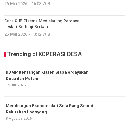
26 Mei 2026 - 16:03 WIB
Cara KUB Plasma Menjelutung Perdana
Lestari Berbagi Berkah
26 Mei 2026 - 13:12 WIB
Trending di KOPERASI DESA
KDMP Bentangan Klaten Siap Berdayakan
Desa dan Petani!
15 Juli 2025
Membangun Ekonomi dari Sela Gang Sempit
Kelurahan Lodoyong
8 Agustus 2026