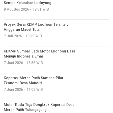
Sempit Kelurahan Lodoyong
8 Agustus 2026 - 18:01 WIB
Proyek Gerai KDMP Loofoun Telantar,
Anggaran Macet Total
7 Juli 2026 - 19:29 WIB
KDKMP Sumbar Jadi Motor Ekonomi Desa
Menuju Indonesia Emas
7 Juni 2026 - 15:58 WIB
Koperasi Merah Putih Sumbar: Pilar
Ekonomi Desa Mandiri
7 Juni 2026 - 11:02 WIB
Motor Roda Tiga Dongkrak Koperasi Desa
Merah Putih Tulungagung