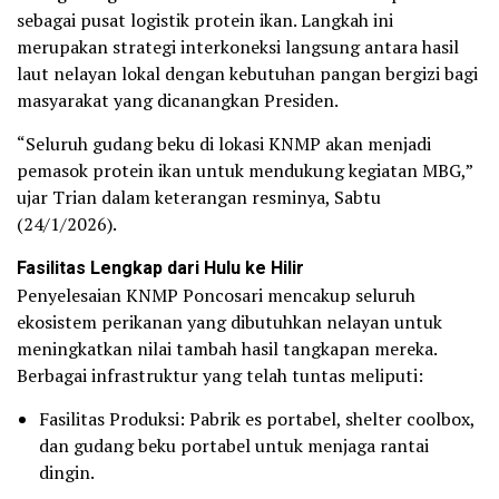
sebagai pusat logistik protein ikan. Langkah ini
merupakan strategi interkoneksi langsung antara hasil
laut nelayan lokal dengan kebutuhan pangan bergizi bagi
masyarakat yang dicanangkan Presiden.
“Seluruh gudang beku di lokasi KNMP akan menjadi
pemasok protein ikan untuk mendukung kegiatan MBG,”
ujar Trian dalam keterangan resminya, Sabtu
(24/1/2026).
Fasilitas Lengkap dari Hulu ke Hilir
Penyelesaian KNMP Poncosari mencakup seluruh
ekosistem perikanan yang dibutuhkan nelayan untuk
meningkatkan nilai tambah hasil tangkapan mereka.
Berbagai infrastruktur yang telah tuntas meliputi:
Fasilitas Produksi: Pabrik es portabel, shelter coolbox,
dan gudang beku portabel untuk menjaga rantai
dingin.