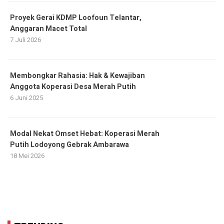
Proyek Gerai KDMP Loofoun Telantar,
Anggaran Macet Total
7 Juli 2026
Membongkar Rahasia: Hak & Kewajiban
Anggota Koperasi Desa Merah Putih
6 Juni 2025
Modal Nekat Omset Hebat: Koperasi Merah
Putih Lodoyong Gebrak Ambarawa
18 Mei 2026