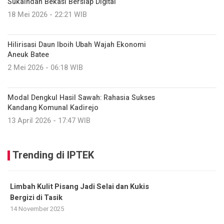
Sukaindah Bekasi Bersiap Digital
18 Mei 2026 - 22:21 WIB
Hilirisasi Daun Iboih Ubah Wajah Ekonomi
Aneuk Batee
2 Mei 2026 - 06:18 WIB
Modal Dengkul Hasil Sawah: Rahasia Sukses
Kandang Komunal Kadirejo
13 April 2026 - 17:47 WIB
Trending di IPTEK
Limbah Kulit Pisang Jadi Selai dan Kukis
Bergizi di Tasik
14 November 2025