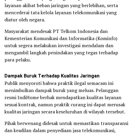
layanan akibat beban jaringan yang berlebihan, serta
mencederai tata kelola layanan telekomunikasi yang
diatur oleh negara.
Masyarakat mendesak PT Telkom Indonesia dan
Kementerian Komunikasi dan Informatika (Kominfo)
untuk segera melakukan investigasi mendalam dan
mengambil langkah penindakan yang tegas terhadap
para pelaku.
Dampak Buruk Terhadap Kualitas Jaringan
Publik menyoroti bahwa praktik ilegal semacam ini
menimbulkan dampak buruk yang meluas. Pelanggan
resmi IndiHome berhak mendapatkan kualitas layanan
sesuai kontrak, namun praktik curang ini dapat merusak
kualitas jaringan secara keseluruhan di wilayah tersebut.
Pihak berwenang didesak untuk memastikan transparansi
dan keadilan dalam penyediaan jasa telekomunikasi,