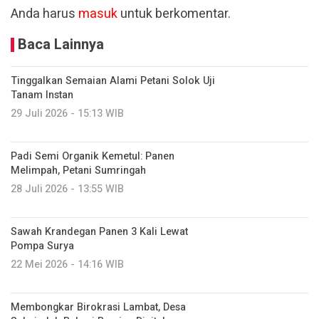
Anda harus
masuk
untuk berkomentar.
Baca Lainnya
Tinggalkan Semaian Alami Petani Solok Uji
Tanam Instan
29 Juli 2026 - 15:13 WIB
Padi Semi Organik Kemetul: Panen
Melimpah, Petani Sumringah
28 Juli 2026 - 13:55 WIB
Sawah Krandegan Panen 3 Kali Lewat
Pompa Surya
22 Mei 2026 - 14:16 WIB
Membongkar Birokrasi Lambat, Desa