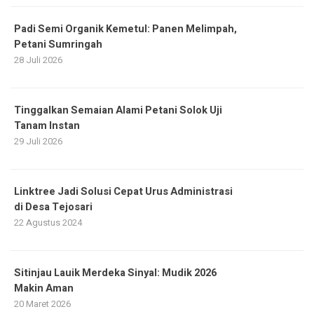
Padi Semi Organik Kemetul: Panen Melimpah,
Petani Sumringah
28 Juli 2026
Tinggalkan Semaian Alami Petani Solok Uji
Tanam Instan
29 Juli 2026
Linktree Jadi Solusi Cepat Urus Administrasi
di Desa Tejosari
22 Agustus 2024
Sitinjau Lauik Merdeka Sinyal: Mudik 2026
Makin Aman
20 Maret 2026