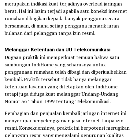
merupakan indikasi kuat terjadinya overload jaringan
berat. Hal ini lazim terjadi apabila satu koneksi internet
rumahan dibagikan kepada banyak pengguna secara
bersamaan, di mana setiap pengguna menarik iuran
bulanan dari pelanggan tanpa izin resmi.
Melanggar Ketentuan dan UU Telekomunikasi
Dugaan praktik ini memperkuat temuan bahwa satu
sambungan IndiHome yang seharusnya untuk
penggunaan rumahan telah dibagi dan diperjualbelikan
kembali. Praktik tersebut tidak hanya melanggar
ketentuan layanan yang ditetapkan oleh IndiHome,
tetapi juga diduga kuat melanggar Undang-Undang
Nomor 36 Tahun 1999 tentang Telekomunikasi.
Pembagian dan penjualan kembali jaringan internet ini
menyerupai penyelenggaraan jasa internet tanpa izin
resmi. Konsekuensinya, praktik ini berpotensi merugikan
pelanggan resmi yang mengalami penurunan kualitas