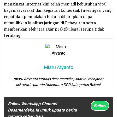
mengingat internet kini telah menjadi kebutuhan vital
bagi masyarakat dan kegiatan komersial. Investigasi yang
cepat dan penindakan hukum diharapkan dapat
memulihkan kualitas jaringan di Pebayuran serta
memberikan efek jera agar praktik ilegal serupa tidak
terulang.
Misru Aryanto
misru Ariyanto jurnalis desamerdeka, saat ini menjabat
sekretaris parade Nusantara DPD kabupaten Bekasi
Follow WhatsApp Channel
Follow
Desamerdeka.id untuk update berita
terbaru setiap hari