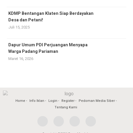
KDMP Bentangan Klaten Siap Berdayakan
Desa dan Petani!
Juli 15, 2025
Dapur Umum PDI Perjuangan Menyapa
Warga Padang Pariaman
Maret 16, 2026
Home
Info Iklan
Login
Register
Pedoman Media Siber
Tentang Kami