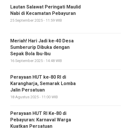
Lautan Salawat Peringati Maulid
Nabi di Kecamatan Pebayuran
25 September 2025 - 11:59 WIB
Meriah! Hari Jadi ke-40 Desa
Sumberurip Dibuka dengan
Sepak Bola Ibu-Ibu
16 September 2025 - 14:48 WIB
Perayaan HUT ke-80 RI di
Karangharja, Semarak Lomba
Jalin Persatuan
18 Agustus 2025 - 11:00 WIB
Perayaan HUT RI Ke-80 di
Pebayuran: Karnaval Warga
Kuatkan Persatuan