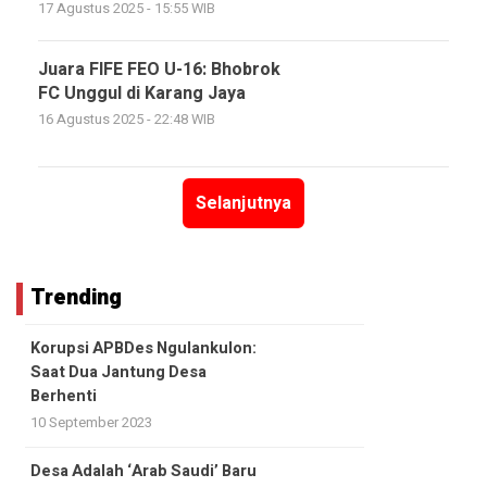
17 Agustus 2025 - 15:55 WIB
Juara FIFE FEO U-16: Bhobrok
FC Unggul di Karang Jaya
16 Agustus 2025 - 22:48 WIB
Selanjutnya
Trending
Korupsi APBDes Ngulankulon:
Saat Dua Jantung Desa
Berhenti
10 September 2023
Desa Adalah ‘Arab Saudi’ Baru