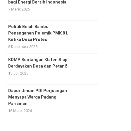
bagi Energi Bersih Indonesia
7 Maret 2025
Politik Belah Bambu:
Penanganan Polemik PMK 81,
Ketika Desa Protes
8 Desember 2025
KDMP Bentangan Klaten Siap
Berdayakan Desa dan Petani!
15 Juli 2025
Dapur Umum PDI Perjuangan
Menyapa Warga Padang
Pariaman
16 Maret 2026