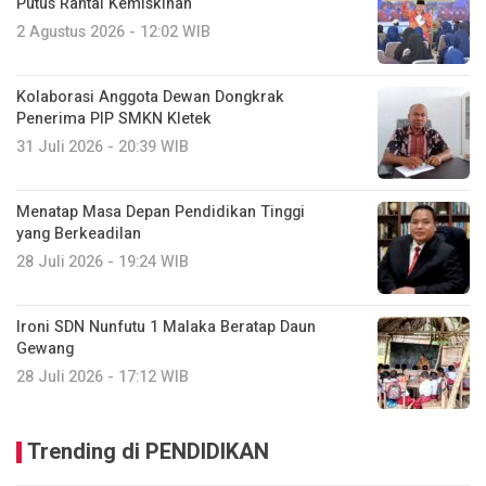
Putus Rantai Kemiskinan
2 Agustus 2026 - 12:02 WIB
Kolaborasi Anggota Dewan Dongkrak
Penerima PIP SMKN Kletek
31 Juli 2026 - 20:39 WIB
Menatap Masa Depan Pendidikan Tinggi
yang Berkeadilan
28 Juli 2026 - 19:24 WIB
Ironi SDN Nunfutu 1 Malaka Beratap Daun
Gewang
28 Juli 2026 - 17:12 WIB
Trending di PENDIDIKAN