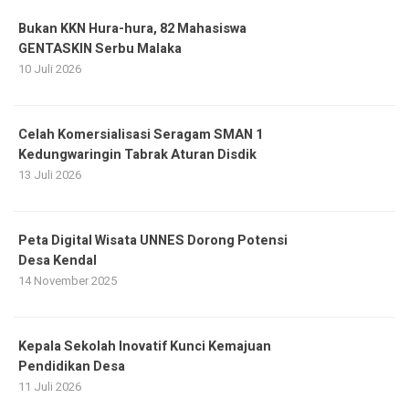
Bukan KKN Hura-hura, 82 Mahasiswa
GENTASKIN Serbu Malaka
10 Juli 2026
Celah Komersialisasi Seragam SMAN 1
Kedungwaringin Tabrak Aturan Disdik
13 Juli 2026
Peta Digital Wisata UNNES Dorong Potensi
Desa Kendal
14 November 2025
Kepala Sekolah Inovatif Kunci Kemajuan
Pendidikan Desa
11 Juli 2026