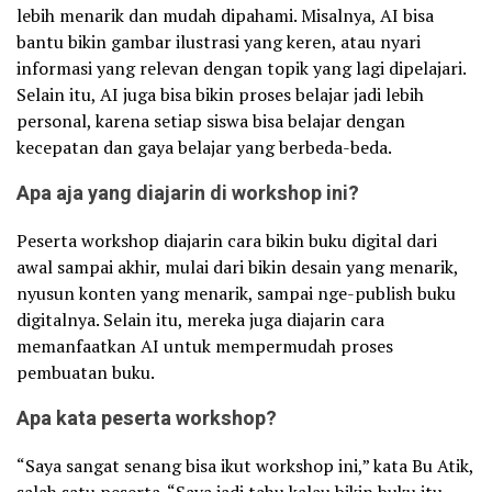
lebih menarik dan mudah dipahami. Misalnya, AI bisa
bantu bikin gambar ilustrasi yang keren, atau nyari
informasi yang relevan dengan topik yang lagi dipelajari.
Selain itu, AI juga bisa bikin proses belajar jadi lebih
personal, karena setiap siswa bisa belajar dengan
kecepatan dan gaya belajar yang berbeda-beda.
Apa aja yang diajarin di workshop ini?
Peserta workshop diajarin cara bikin buku digital dari
awal sampai akhir, mulai dari bikin desain yang menarik,
nyusun konten yang menarik, sampai nge-publish buku
digitalnya. Selain itu, mereka juga diajarin cara
memanfaatkan AI untuk mempermudah proses
pembuatan buku.
Apa kata peserta workshop?
“Saya sangat senang bisa ikut workshop ini,” kata Bu Atik,