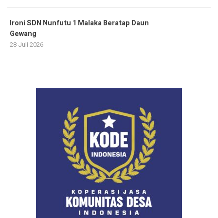
Ironi SDN Nunfutu 1 Malaka Beratap Daun
Gewang
28 Juli 2026