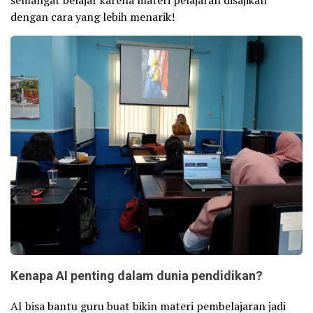
dengan cara yang lebih menarik!
Kenapa AI penting dalam dunia pendidikan?
AI bisa bantu guru buat bikin materi pembelajaran jadi