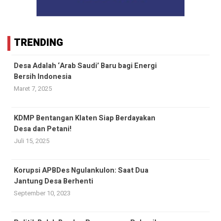
TRENDING
Desa Adalah ‘Arab Saudi’ Baru bagi Energi
Bersih Indonesia
Maret 7, 2025
KDMP Bentangan Klaten Siap Berdayakan
Desa dan Petani!
Juli 15, 2025
Korupsi APBDes Ngulankulon: Saat Dua
Jantung Desa Berhenti
September 10, 2023