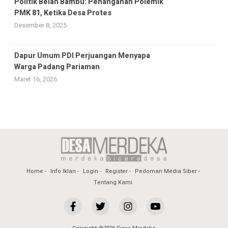
Politik Belah Bambu: Penanganan Polemik
PMK 81, Ketika Desa Protes
Desember 8, 2025
Dapur Umum PDI Perjuangan Menyapa
Warga Padang Pariaman
Maret 16, 2026
Home
Info Iklan
Login
Register
Pedoman Media Siber
Tentang Kami