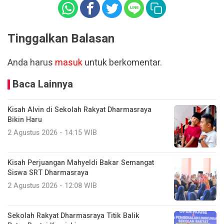
Tinggalkan Balasan
Anda harus
masuk
untuk berkomentar.
Baca Lainnya
Kisah Alvin di Sekolah Rakyat Dharmasraya
Bikin Haru
2 Agustus 2026 - 14:15 WIB
Kisah Perjuangan Mahyeldi Bakar Semangat
Siswa SRT Dharmasraya
2 Agustus 2026 - 12:08 WIB
Sekolah Rakyat Dharmasraya Titik Balik