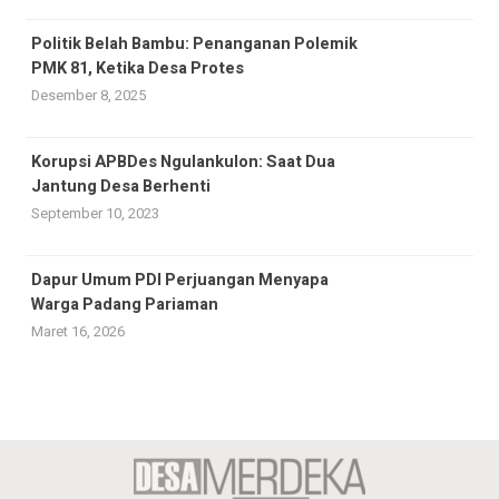
Politik Belah Bambu: Penanganan Polemik
PMK 81, Ketika Desa Protes
Desember 8, 2025
Korupsi APBDes Ngulankulon: Saat Dua
Jantung Desa Berhenti
September 10, 2023
Dapur Umum PDI Perjuangan Menyapa
Warga Padang Pariaman
Maret 16, 2026