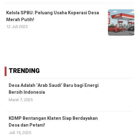
Kelola SPBU: Peluang Usaha Koperasi Desa
Merah Putih!
12 Juli 2025
TRENDING
Desa Adalah ‘Arab Saudi’ Baru bagi Energi
Bersih Indonesia
Maret 7, 2025
KDMP Bentangan Klaten Siap Berdayakan
Desa dan Petani!
Juli 15, 2025