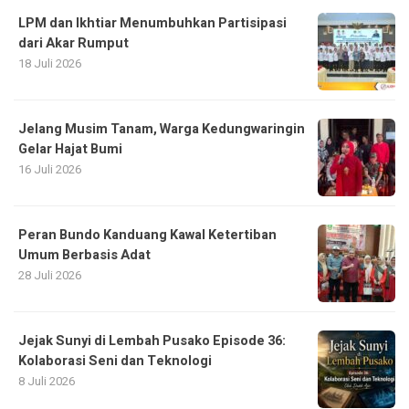
LPM dan Ikhtiar Menumbuhkan Partisipasi
dari Akar Rumput
18 Juli 2026
Jelang Musim Tanam, Warga Kedungwaringin
Gelar Hajat Bumi
16 Juli 2026
Peran Bundo Kanduang Kawal Ketertiban
Umum Berbasis Adat
28 Juli 2026
Jejak Sunyi di Lembah Pusako Episode 36:
Kolaborasi Seni dan Teknologi
8 Juli 2026