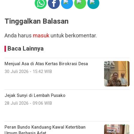
Tinggalkan Balasan
Anda harus
masuk
untuk berkomentar.
Baca Lainnya
Menjual Asa di Atas Kertas Birokrasi Desa
30 Juli 2026 - 15:42 WIB
Jejak Sunyi di Lembah Pusako
28 Juli 2026 - 09:06 WIB
Peran Bundo Kanduang Kawal Ketertiban
Umum Berbasis Adat