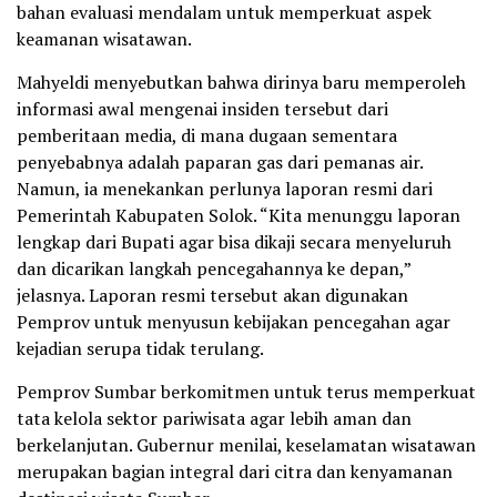
bahan evaluasi mendalam untuk memperkuat aspek
keamanan wisatawan.
Mahyeldi menyebutkan bahwa dirinya baru memperoleh
informasi awal mengenai insiden tersebut dari
pemberitaan media, di mana dugaan sementara
penyebabnya adalah paparan gas dari pemanas air.
Namun, ia menekankan perlunya laporan resmi dari
Pemerintah Kabupaten Solok. “Kita menunggu laporan
lengkap dari Bupati agar bisa dikaji secara menyeluruh
dan dicarikan langkah pencegahannya ke depan,”
jelasnya. Laporan resmi tersebut akan digunakan
Pemprov untuk menyusun kebijakan pencegahan agar
kejadian serupa tidak terulang.
Pemprov Sumbar berkomitmen untuk terus memperkuat
tata kelola sektor pariwisata agar lebih aman dan
berkelanjutan. Gubernur menilai, keselamatan wisatawan
merupakan bagian integral dari citra dan kenyamanan