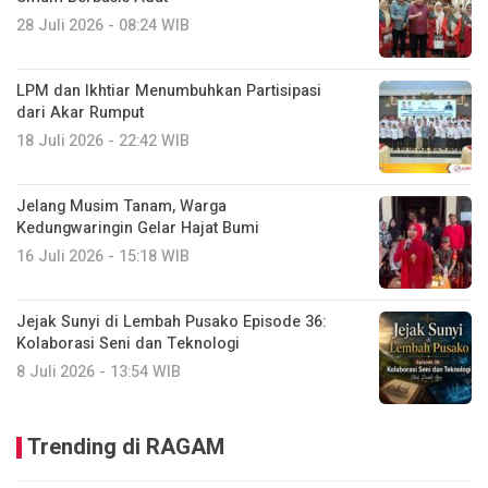
28 Juli 2026 - 08:24 WIB
LPM dan Ikhtiar Menumbuhkan Partisipasi
dari Akar Rumput
18 Juli 2026 - 22:42 WIB
Jelang Musim Tanam, Warga
Kedungwaringin Gelar Hajat Bumi
16 Juli 2026 - 15:18 WIB
Jejak Sunyi di Lembah Pusako Episode 36:
Kolaborasi Seni dan Teknologi
8 Juli 2026 - 13:54 WIB
Trending di RAGAM