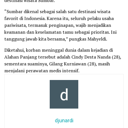
destinasi wisata Sumbar.
“Sumbar dikenal sebagai salah satu destinasi wisata
favorit di Indonesia. Karena itu, seluruh pelaku usaha
pariwisata, termasuk penginapan, wajib menjadikan
keamanan dan keselamatan tamu sebagai prioritas. Ini
tanggung jawab kita bersama,” pungkas Mahyeldi.
Diketahui, korban meninggal dunia dalam kejadian di
Alahan Panjang tersebut adalah Cindy Desta Nanda (28),
sementara suaminya, Gilang Kurniawan (28), masih
menjalani perawatan medis intensif.
djunardi