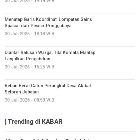
30 Juli 2026 - 19:16 WIB
Menatap Garis Koordinat: Lompatan Sains
Spasial dari Pesisir Pringgabaya
30 Juli 2026 - 18:18 WIB
Diantar Ratusan Warga, Tita Komala Mantap
Lanjutkan Pengabdian
30 Juli 2026 - 16:25 WIB
Beban Berat Calon Perangkat Desa Akibat
Setoran Jabatan
30 Juli 2026 - 08:53 WIB
Trending di KABAR