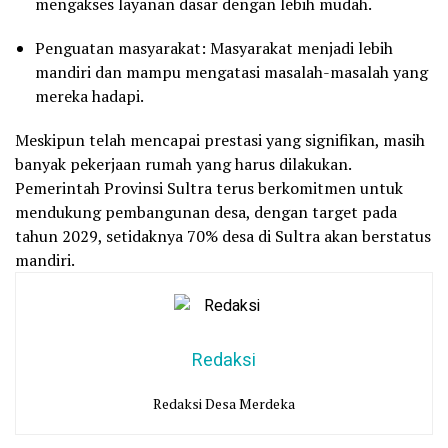
mengakses layanan dasar dengan lebih mudah.
Penguatan masyarakat: Masyarakat menjadi lebih
mandiri dan mampu mengatasi masalah-masalah yang
mereka hadapi.
Meskipun telah mencapai prestasi yang signifikan, masih
banyak pekerjaan rumah yang harus dilakukan.
Pemerintah Provinsi Sultra terus berkomitmen untuk
mendukung pembangunan desa, dengan target pada
tahun 2029, setidaknya 70% desa di Sultra akan berstatus
mandiri.
Redaksi
Redaksi Desa Merdeka