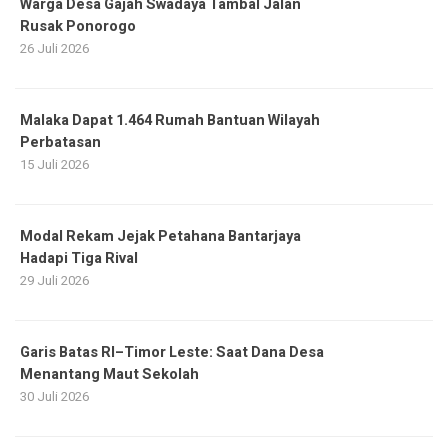
Warga Desa Gajah Swadaya Tambal Jalan
Rusak Ponorogo
26 Juli 2026
Malaka Dapat 1.464 Rumah Bantuan Wilayah
Perbatasan
15 Juli 2026
Modal Rekam Jejak Petahana Bantarjaya
Hadapi Tiga Rival
29 Juli 2026
Garis Batas RI–Timor Leste: Saat Dana Desa
Menantang Maut Sekolah
30 Juli 2026