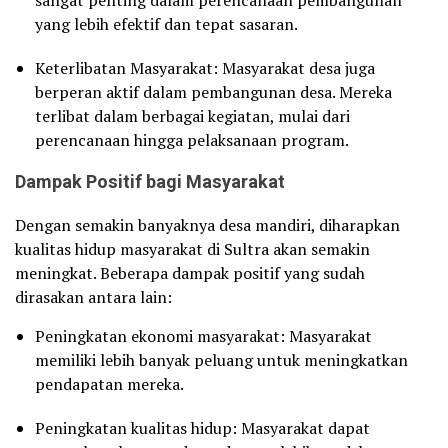
sangat penting dalam perencanaan pembangunan
yang lebih efektif dan tepat sasaran.
Keterlibatan Masyarakat: Masyarakat desa juga
berperan aktif dalam pembangunan desa. Mereka
terlibat dalam berbagai kegiatan, mulai dari
perencanaan hingga pelaksanaan program.
Dampak Positif bagi Masyarakat
Dengan semakin banyaknya desa mandiri, diharapkan
kualitas hidup masyarakat di Sultra akan semakin
meningkat. Beberapa dampak positif yang sudah
dirasakan antara lain:
Peningkatan ekonomi masyarakat: Masyarakat
memiliki lebih banyak peluang untuk meningkatkan
pendapatan mereka.
Peningkatan kualitas hidup: Masyarakat dapat