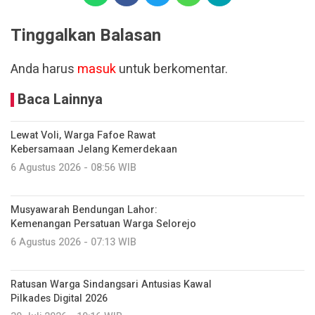
Tinggalkan Balasan
Anda harus
masuk
untuk berkomentar.
Baca Lainnya
Lewat Voli, Warga Fafoe Rawat
Kebersamaan Jelang Kemerdekaan
6 Agustus 2026 - 08:56 WIB
Musyawarah Bendungan Lahor:
Kemenangan Persatuan Warga Selorejo
6 Agustus 2026 - 07:13 WIB
Ratusan Warga Sindangsari Antusias Kawal
Pilkades Digital 2026