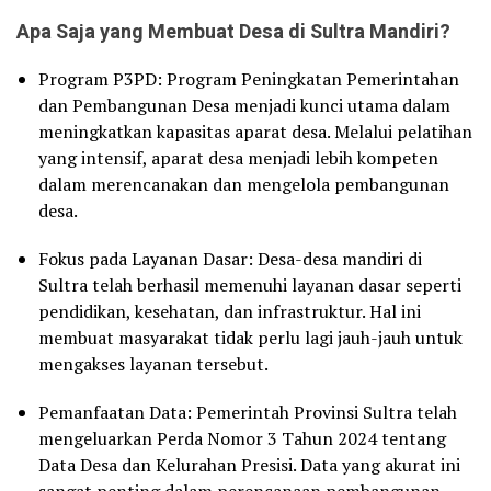
Apa Saja yang Membuat Desa di Sultra Mandiri?
Program P3PD: Program Peningkatan Pemerintahan
dan Pembangunan Desa menjadi kunci utama dalam
meningkatkan kapasitas aparat desa. Melalui pelatihan
yang intensif, aparat desa menjadi lebih kompeten
dalam merencanakan dan mengelola pembangunan
desa.
Fokus pada Layanan Dasar: Desa-desa mandiri di
Sultra telah berhasil memenuhi layanan dasar seperti
pendidikan, kesehatan, dan infrastruktur. Hal ini
membuat masyarakat tidak perlu lagi jauh-jauh untuk
mengakses layanan tersebut.
Pemanfaatan Data: Pemerintah Provinsi Sultra telah
mengeluarkan Perda Nomor 3 Tahun 2024 tentang
Data Desa dan Kelurahan Presisi. Data yang akurat ini